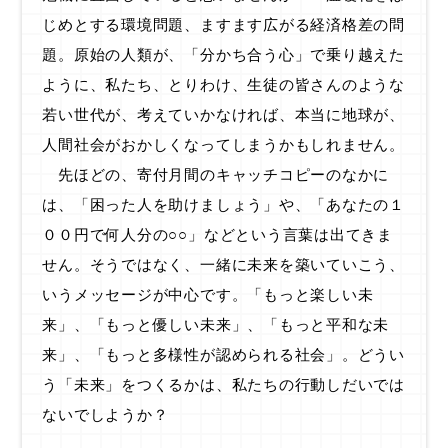
じめとする環境問題、ますます広がる経済格差の問
題。原始の人類が、「分かち合う心」で乗り越えた
ように、私たち、とりわけ、生徒の皆さんのような
若い世代が、考えていかなければ、本当に地球が、
人間社会がおかしくなってしまうかもしれません。
先ほどの、寄付月間のキャッチコピーのなかに
は、「困った人を助けましょう」や、「あなたの１
００円で何人分の○○」などという言葉は出てきま
せん。そうではなく、一緒に未来を築いていこう、
いうメッセージが中心です。「もっと楽しい未
来」、「もっと優しい未来」、「もっと平和な未
来」、「もっと多様性が認められる社会」。どうい
う「未来」をつくるかは、私たちの行動しだいでは
ないでしようか？