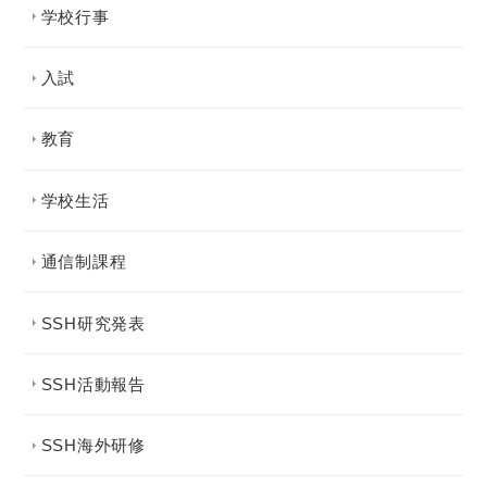
学校行事
入試
教育
学校生活
通信制課程
SSH研究発表
SSH活動報告
SSH海外研修