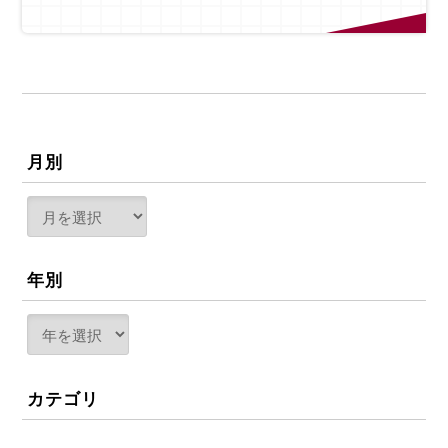
月別
年別
カテゴリ