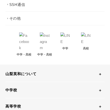
SSH通信
その他
中学
高校
中学・高校
中学・高校
山梨英和について
中学校
高等学校