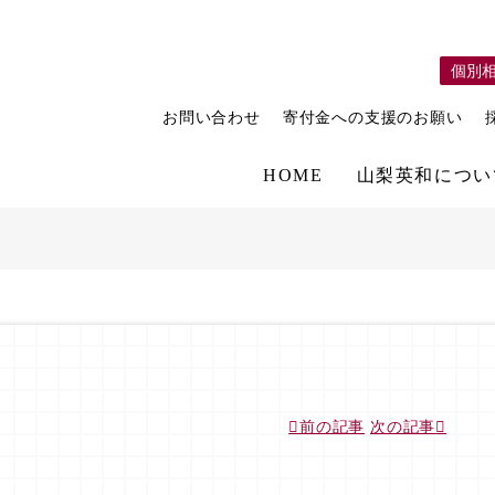
個別
お問い合わせ
寄付金への支援のお願い
HOME
山梨英和につい
前の記事
次の記事