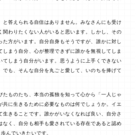
、と答えられる自信はありません。みなさんにも受け
く関わりたくない人がいると思います。しかし、その
った方がいます。自分自身もそうですが、誰かに対し
てしまう自分、心が整理できずに誰かを無視してしま
いてしまう自分がいます。思うように上手くできない
。でも、そんな自分を丸ごと愛して、いのちを捧げて
びたものたち、本当の孤独を知って心から「一人じゃ
が共に生きるために必要なものは何でしょうか。イエ
て生きることです。誰かがいなくなれば良い、自分さ
はなく、自分も相手も愛されている存在であると認め
と歩んでいきたいです。