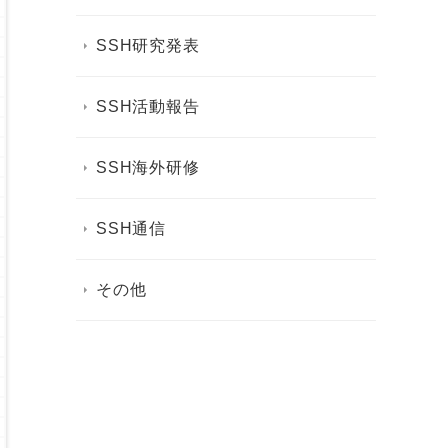
SSH研究発表
SSH活動報告
SSH海外研修
SSH通信
その他