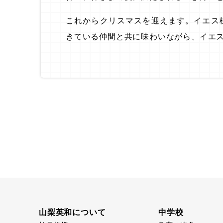
これからクリスマスを迎えます。イエス
きている仲間と共に味わいながら、イエ
山梨英和について
中学校