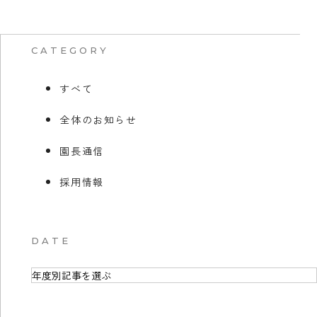
CATEGORY
すべて
全体のお知らせ
園長通信
採用情報
DATE