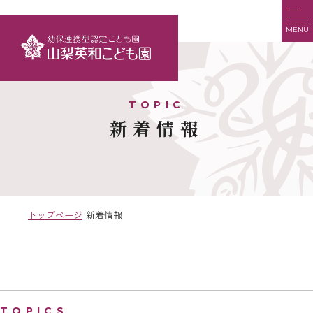
MENU
新着情報
トップページ
新着情報