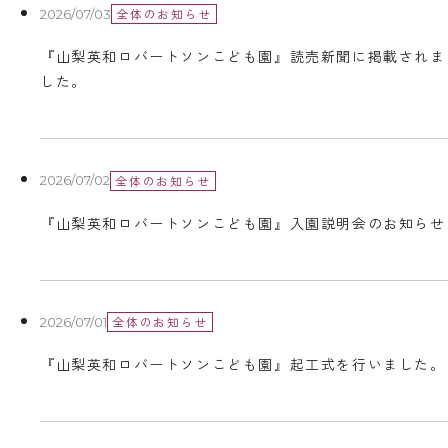
全体のお知らせ
2026/07/03
『山梨英和ロバートソンこども園』読売新聞に掲載されま
した。
全体のお知らせ
2026/07/02
『山梨英和ロバートソンこども園』入園説明会のお知らせ
全体のお知らせ
2026/07/01
『山梨英和ロバートソンこども園』起工式を行いました。