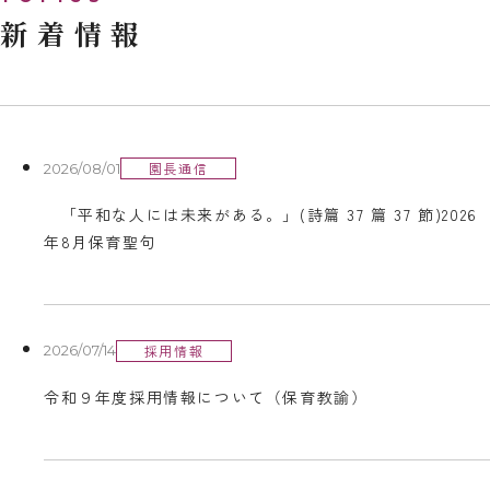
新着情報
園長通信
2026/08/01
「平和な人には未来がある。」(詩篇 37 篇 37 節)2026
年8月保育聖句
採用情報
2026/07/14
令和９年度採用情報について（保育教諭）