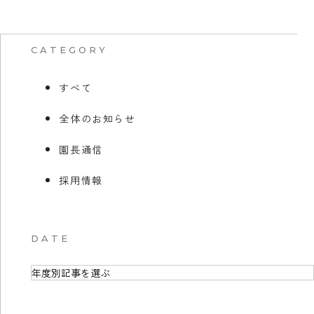
CATEGORY
すべて
全体のお知らせ
園長通信
採用情報
DATE