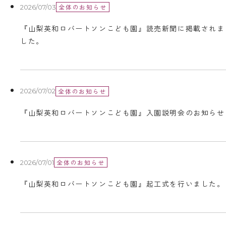
全体のお知らせ
2026/07/03
『山梨英和ロバートソンこども園』読売新聞に掲載されま
した。
全体のお知らせ
2026/07/02
『山梨英和ロバートソンこども園』入園説明会のお知らせ
全体のお知らせ
2026/07/01
『山梨英和ロバートソンこども園』起工式を行いました。