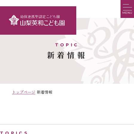
MENU
新着情報
トップページ
新着情報