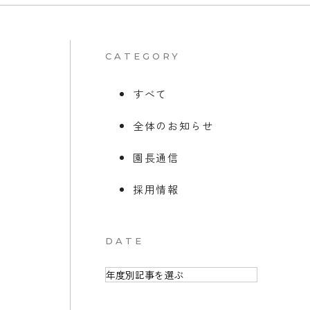
CATEGORY
すべて
全体のお知らせ
園長通信
採用情報
DATE