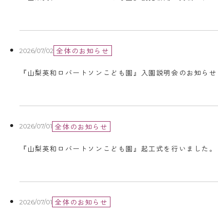
全体のお知らせ
2026/07/02
『山梨英和ロバートソンこども園』入園説明会のお知らせ
全体のお知らせ
2026/07/01
『山梨英和ロバートソンこども園』起工式を行いました。
全体のお知らせ
2026/07/01