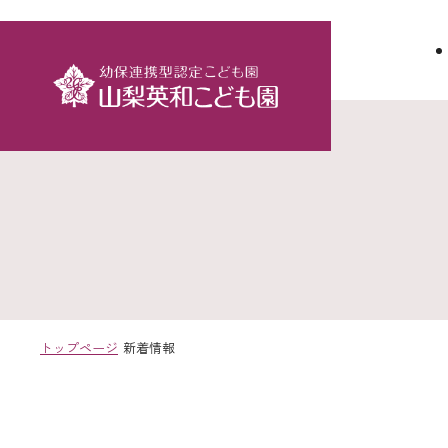
トップページ
新着情報