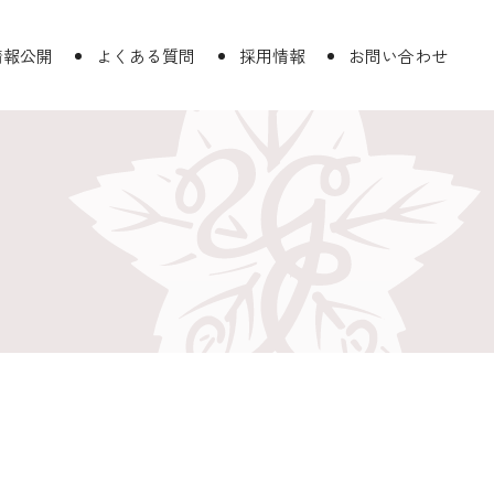
情報公開
よくある質問
採用情報
お問い合わせ