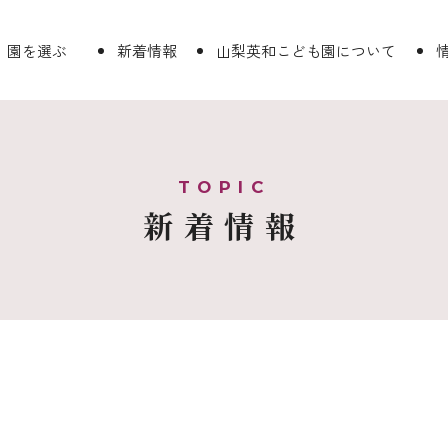
園を選ぶ
新着情報
山梨英和こども園について
新着情報