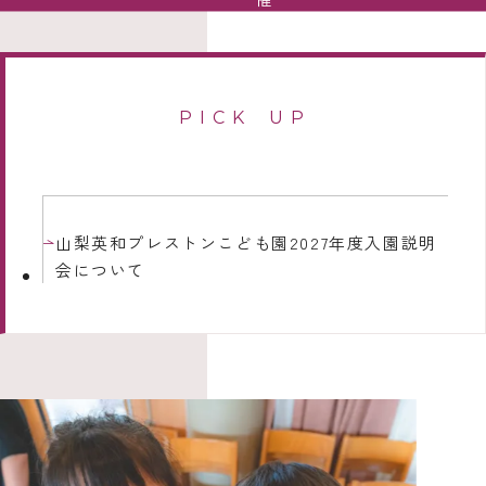
PICK UP
山梨英和プレストンこども園2027年度入園説明
会について