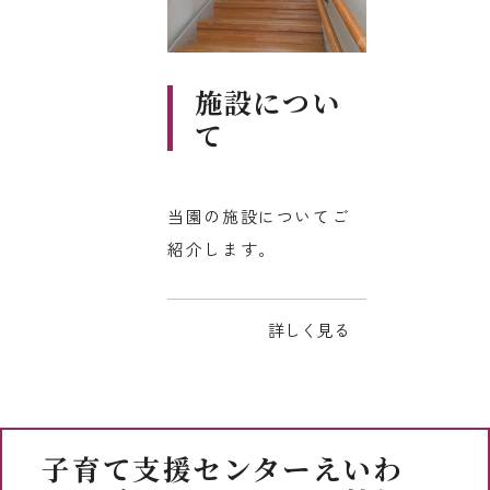
施設につい
て
当園の施設についてご
紹介します。
詳しく見る
子育て支援センターえいわ