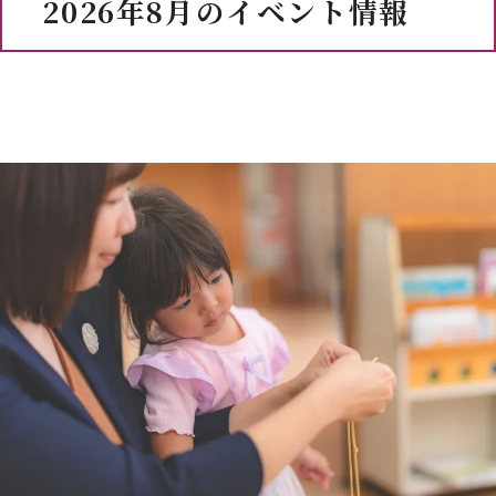
2026年8月のイベント情報