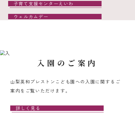
子育て支援センターえいわ
ウェルカムデー
入園のご案内
山梨英和プレストンこども園への入園に関するご
案内をご覧いただけます。
詳しく見る