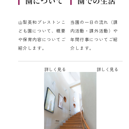
園について
園での生活
山梨英和プレストンこ
当園の一日の流れ（課
ども園について、概要
内活動・課外活動）や
や保育内容についてご
年間行事についてご紹
紹介します。
介します。
詳しく見る
詳しく見る