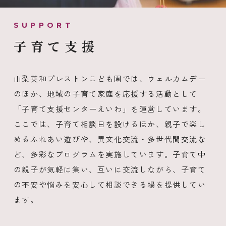
子育て支援
山梨英和プレストンこども園では、ウェルカムデー
のほか、地域の子育て家庭を応援する活動として
「子育て支援センターえいわ」を運営しています。
ここでは、子育て相談日を設けるほか、親子で楽し
めるふれあい遊びや、異文化交流・多世代間交流な
ど、多彩なプログラムを実施しています。子育て中
の親子が気軽に集い、互いに交流しながら、子育て
の不安や悩みを安心して相談できる場を提供してい
ます。