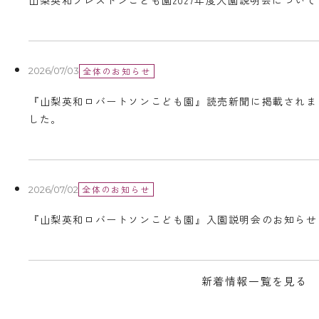
山梨英和プレストンこども園2027年度入園説明会について
全体のお知らせ
2026/07/03
『山梨英和ロバートソンこども園』読売新聞に掲載されま
した。
全体のお知らせ
2026/07/02
『山梨英和ロバートソンこども園』入園説明会のお知らせ
新着情報一覧を見る