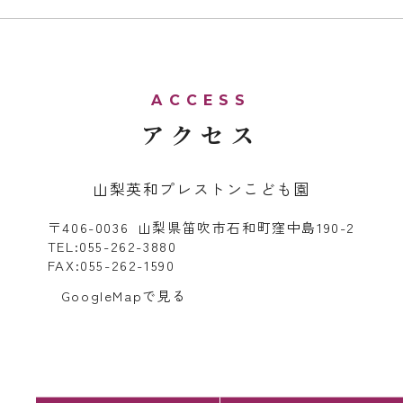
アクセス
山梨英和プレストンこども園
〒406-0036 山梨県笛吹市石和町窪中島190-2
TEL:055-262-3880
FAX:055-262-1590
GoogleMapで見る