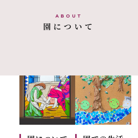
園について