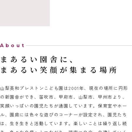
About
まあるい園舎に、
まあるい笑顔が集まる場所
山梨英和プレストンこども園は2001年、現在の場所に円形
の新園舎ができ、笛吹市、甲府市、山梨市、甲州市より、
笑顔いっぱいの園児たちが通園しています。保育室やホー
ル、園庭には色々な遊びのコーナーが設定され、園児たち
は、生き生きと活動しています。楽しいことは繰り返し続