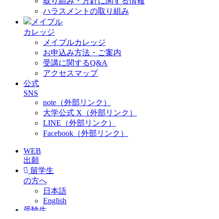
取り組み・方針に関する情報
ハラスメントの取り組み
メイプル
カレッジ
メイプルカレッジ
お申込み方法・ご案内
受講に関するQ&A
アクセスマップ
公式
SNS
note（外部リンク）
大学公式 X（外部リンク）
LINE（外部リンク）
Facebook（外部リンク）
WEB
出願
留学生
の方へ
日本語
English
受験生