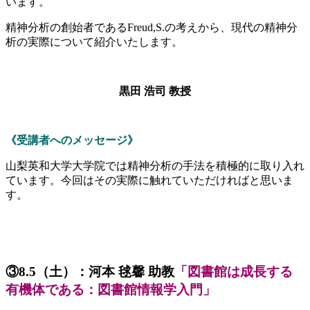
います。
精神分析の創始者であるFreud,S.の考えから、現代の精神分
析の実際について紹介いたします。
黒田 浩司 教授
《受講者へのメッセージ》
山梨英和大学大学院では精神分析の手法を積極的に取り入れ
ています。今回はその実際に触れていただければと思いま
す。
③8.5（土）：河本 毬馨 助教
「図書館は成長する
有機体である：図書館情報学入門」