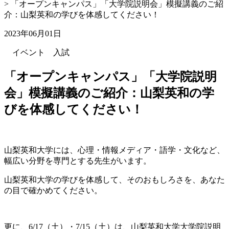
>
「オープンキャンパス」「大学院説明会」模擬講義のご紹
介：山梨英和の学びを体感してください！
2023年06月01日
イベント
入試
「オープンキャンパス」「大学院説明
会」模擬講義のご紹介：山梨英和の学
びを体感してください！
山梨英和大学には、心理・情報メディア・語学・文化など、
幅広い分野を専門とする先生がいます。
山梨英和大学の学びを体感して、そのおもしろさを、あなた
の目で確かめてください。
更に、6/17（土）・7/15（土）は、山梨英和大学大学院説明