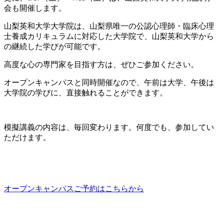
会も開催します。
山梨英和大学大学院は、山梨県唯一の公認心理師・臨床心理
士養成カリキュラムに対応した大学院で、山梨英和大学から
の継続した学びが可能です。
高度な心の専門家を目指す方は、ぜひご参加ください。
オープンキャンパスと同時開催なので、午前は大学、午後は
大学院の学びに、直接触れることができます。
模擬講義の内容は、毎回変わります。何度でも、参加してい
ただけます。
オープンキャンパスご予約はこちらから