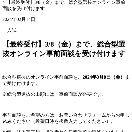
>
【最終受付】3/8（金）まで、総合型選抜オンライン事前
面談を受け付けます
2024年02月14日
入試
【最終受付】3/8（金）まで、総合型選
抜オンライン事前面談を受け付けます
総合型選抜のオンライン事前面談を、
2024年3月8日（金）
ま
で受け付けます。
※総合型選抜の出願には、事前面談が必要です。
事前面談をご希望の方は、お問い合わせフォームからお申し
込みください（希望日時を複数入力してください）。