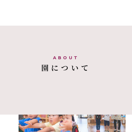
園について