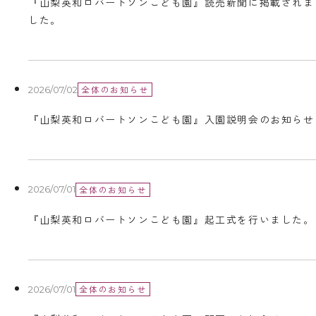
『山梨英和ロバートソンこども園』読売新聞に掲載されま
した。
全体のお知らせ
2026/07/02
『山梨英和ロバートソンこども園』入園説明会のお知らせ
全体のお知らせ
2026/07/01
『山梨英和ロバートソンこども園』起工式を行いました。
全体のお知らせ
2026/07/01