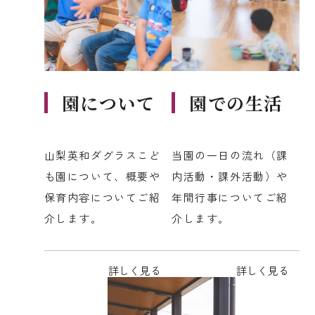
園について
園での生活
山梨英和ダグラスこど
当園の一日の流れ（課
も園について、概要や
内活動・課外活動）や
保育内容についてご紹
年間行事についてご紹
介します。
介します。
詳しく見る
詳しく見る