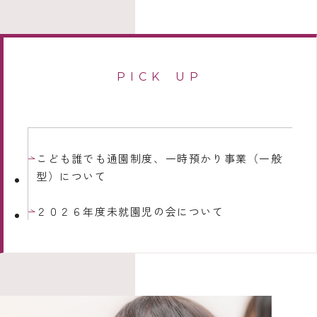
PICK UP
こども誰でも通園制度、一時預かり事業（一般
型）について
２０２６年度未就園児の会について