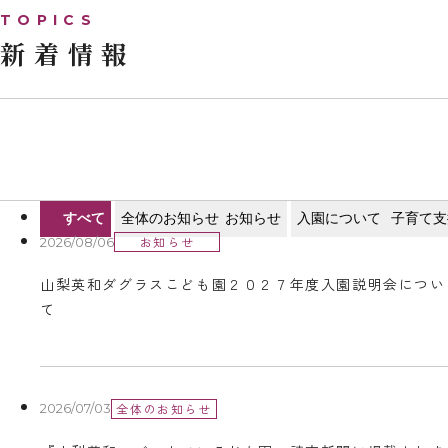
新着情報
すべて
全体のお知らせ
お知らせ
入園について
子育て支
お知らせ
2026/08/06
山梨英和ダグラスこども園２０２７年度入園説明会につい
て
全体のお知らせ
2026/07/03