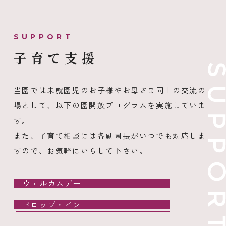
子育て支援
当園では未就園児のお子様やお母さま同士の交流の
場として、以下の園開放プログラムを実施していま
す。
また、子育て相談には各副園長がいつでも対応しま
すので、お気軽にいらして下さい。
ウェルカムデー
ドロップ・イン