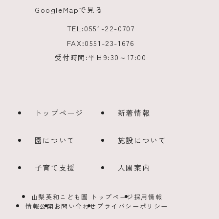
GoogleMapで見る
TEL:
0551-22-0707
FAX:
0551-23-1676
受付時間:
平日9:30～17:00
トップページ
新着情報
園について
施設について
子育て支援
入園案内
山梨英和こども園 トップページ
採用情報
情報公開
お問い合わせ
プライバシーポリシー