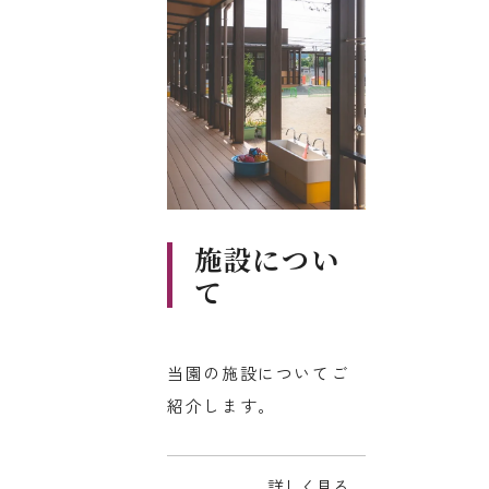
施設につい
て
当園の施設についてご
紹介します。
詳しく見る