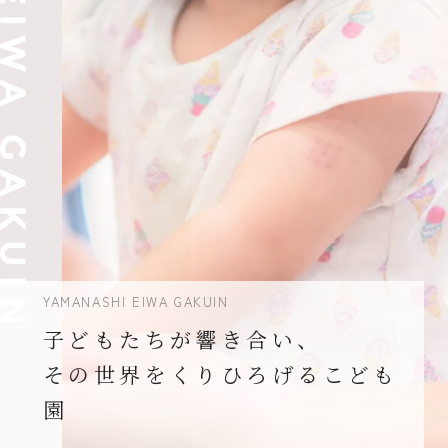
YAMANASHI EIWA GAKUIN
子どもたちが響き合い、
その世界をくりひろげるこども
園