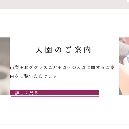
入園のご案内
山梨英和ダグラスこども園への入園に関するご案
内をご覧いただけます。
詳しく見る