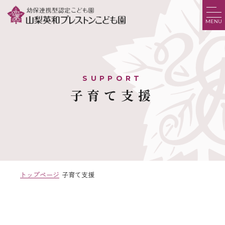
MENU
子育て支援
トップページ
子育て支援