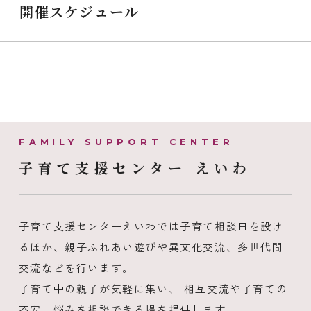
開催スケジュール
子育て支援センター えいわ
子育て支援センターえいわでは子育て相談日を設け
るほか、親子ふれあい遊びや異文化交流、多世代間
交流などを行います。
子育て中の親子が気軽に集い、 相互交流や子育ての
不安、悩みを相談できる場を提供します。