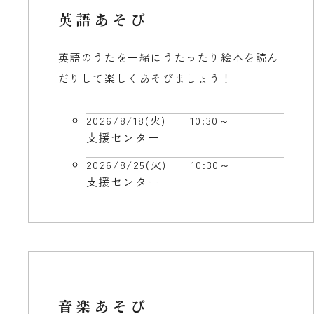
英語あそび
英語のうたを一緒にうたったり絵本を読ん
だりして楽しくあそびましょう！
2026/8/18(火)
10:30～
支援センター
2026/8/25(火)
10:30～
支援センター
音楽あそび