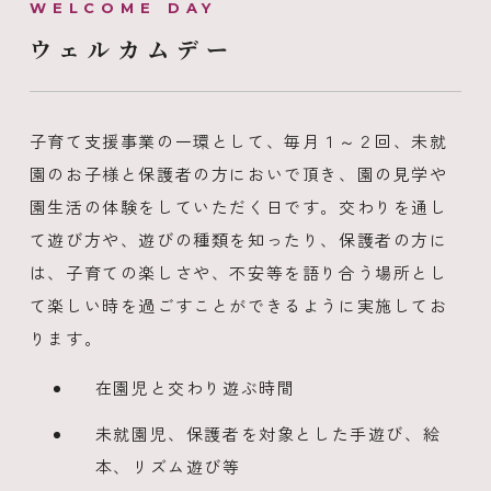
ウェルカムデー
子育て支援事業の一環として、毎月１～２回、未就
園のお子様と保護者の方においで頂き、園の見学や
園生活の体験をしていただく日です。交わりを通し
て遊び方や、遊びの種類を知ったり、保護者の方に
は、子育ての楽しさや、不安等を語り合う場所とし
て楽しい時を過ごすことができるように実施してお
ります。
在園児と交わり遊ぶ時間
未就園児、保護者を対象とした手遊び、絵
本、リズム遊び等