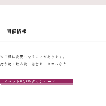
開催情報
※日程は変更になることがあります。
持ち物：飲み物・着替え・タオルなど
イベントPDFをダウンロード