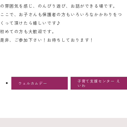
の雰囲気を感じ、のんびり遊び、お話ができる場です。
ここで、お子さんも保護者の方もいろいろなかかわりをつ
くって頂けたら嬉しいです♪
初めての方も大歓迎です。
是非、ご参加下さい！お待ちしております！
子育て支援センター え
ウェルカムデー
いわ