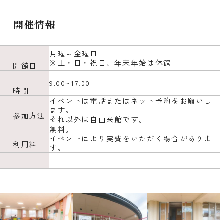
開催情報
月曜～金曜日
※土・日・祝日、年末年始は休館
開館日
9:00~17:00
時間
イベントは電話またはネット予約をお願いし
ます。
参加方法
それ以外は自由来館です。
無料。
イベントにより実費をいただく場合がありま
利用料
す。