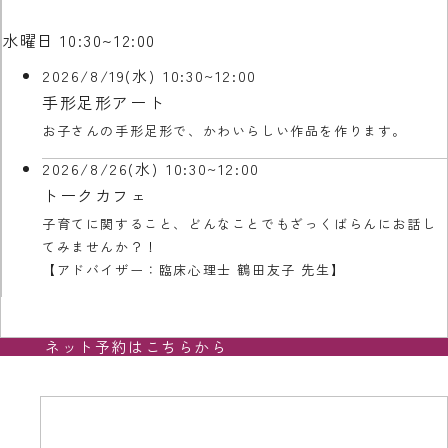
水曜日 10:30~12:00
2026/8/19(水)
10:30~12:00
手形足形アート
お子さんの手形足形で、かわいらしい作品を作ります。
2026/8/26(水)
10:30~12:00
トークカフェ
子育てに関すること、どんなことでもざっくばらんにお話し
てみませんか？！
【アドバイザー：臨床心理士 鶴田友子 先生】
ネット予約はこちらから