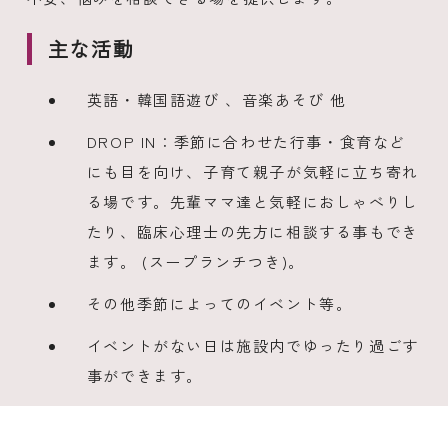
主な活動
英語・韓国語遊び 、音楽あそび 他
DROP IN：季節に合わせた行事・食育など
にも目を向け、子育て親子が気軽に立ち寄れ
る場です。先輩ママ達と気軽におしゃべりし
たり、臨床心理士の先方に相談する事もでき
ます。 (スープランチつき)。
その他季節によってのイベント等。
イベントがない日は施設内でゆったり過ごす
事ができます。