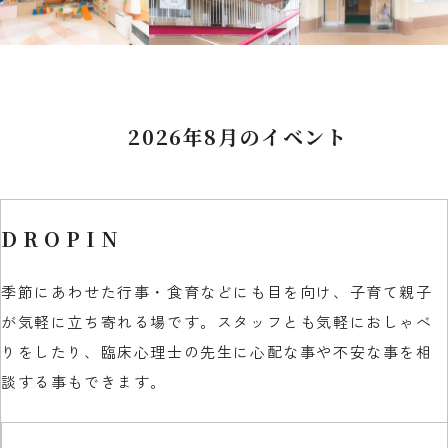
2026年8月のイベント
DROPIN
季節にあわせた行事・食育などにも目を向け、子育て親子
が気軽に立ち寄れる場です。スタッフとも気軽におしゃべ
りをしたり、臨床心理士の先生に心配な事や不安な事を相
談する事もできます。