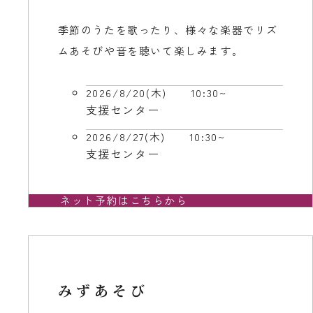
季節のうたを歌ったり、様々な楽器でリズ
ムあそびや音を聴いて楽しみます。
2026/8/20(木)
10:30~
支援センター
2026/8/27(木)
10:30~
支援センター
ネット予約はこちらから
みずあそび