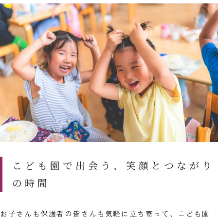
こども園で出会う、笑顔とつながり
の時間
お子さんも保護者の皆さんも気軽に立ち寄って、こども園