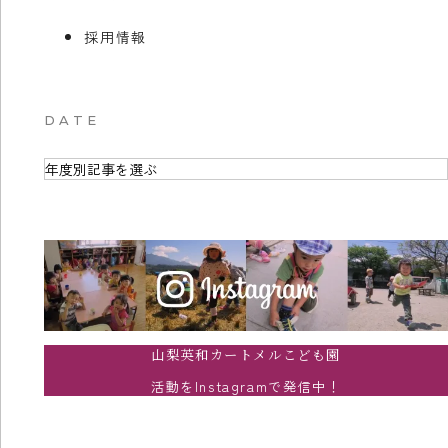
採用情報
DATE
山梨英和カートメルこども園
活動をInstagramで発信中！