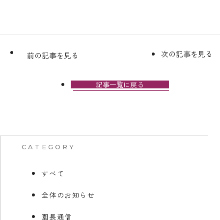
次の記事を見る
前の記事を見る
記事一覧に戻る
CATEGORY
すべて
全体のお知らせ
園長通信