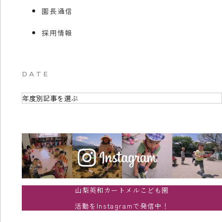
園長通信
採用情報
DATE
山梨英和カートメルこども園
活動をInstagramで発信中！