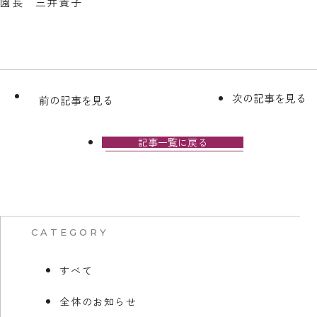
園長 三井貴子
次の記事を見る
前の記事を見る
記事一覧に戻る
CATEGORY
すべて
全体のお知らせ