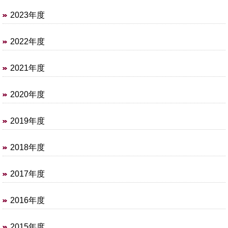
2023年度
2022年度
2021年度
2020年度
2019年度
2018年度
2017年度
2016年度
2015年度