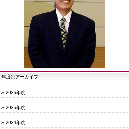
年度別アーカイブ
2026年度
2025年度
2024年度