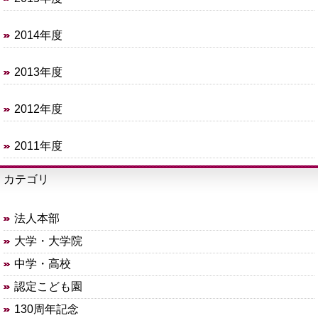
2014年度
2013年度
2012年度
2011年度
カテゴリ
法人本部
大学・大学院
中学・高校
認定こども園
130周年記念