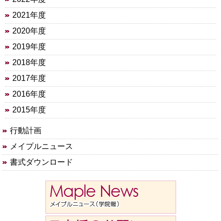
2021年度
2020年度
2019年度
2018年度
2017年度
2016年度
2015年度
行動計画
メイプルニュース
書式ダウンロード