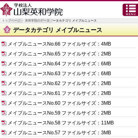
トップページ
英和学院のデータ
データカテゴリ メイプルニュース
データカテゴリ メイプルニュース
メイプルニュースNo.66
ファイルサイズ：4MB
メイプルニュースNo.65
ファイルサイズ：2MB
メイプルニュースNo.64
ファイルサイズ：6MB
メイプルニュースNo.63
ファイルサイズ：6MB
メイプルニュースNo.62
ファイルサイズ：2MB
メイプルニュースNo.61
ファイルサイズ：2MB
メイプルニュースNo.60
ファイルサイズ：3MB
メイプルニュースNo.59
ファイルサイズ：2MB
メイプルニュースNo.58
ファイルサイズ：11MB
メイプルニュースNo.57
ファイルサイズ：3MB