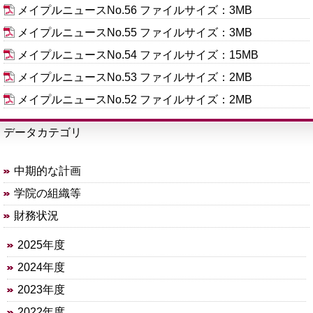
メイプルニュースNo.56
ファイルサイズ：3MB
メイプルニュースNo.55
ファイルサイズ：3MB
メイプルニュースNo.54
ファイルサイズ：15MB
メイプルニュースNo.53
ファイルサイズ：2MB
メイプルニュースNo.52
ファイルサイズ：2MB
データカテゴリ
中期的な計画
学院の組織等
財務状況
2025年度
2024年度
2023年度
2022年度