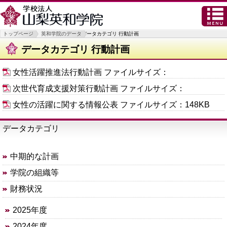
トップページ
英和学院のデータ
データカテゴリ 行動計画
データカテゴリ 行動計画
女性活躍推進法行動計画
ファイルサイズ：
次世代育成支援対策行動計画
ファイルサイズ：
女性の活躍に関する情報公表
ファイルサイズ：148KB
データカテゴリ
中期的な計画
学院の組織等
財務状況
2025年度
2024年度