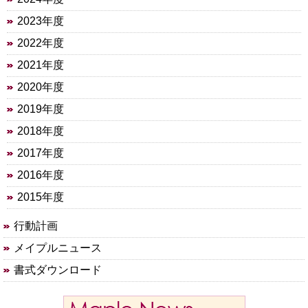
2023年度
2022年度
2021年度
2020年度
2019年度
2018年度
2017年度
2016年度
2015年度
行動計画
メイプルニュース
書式ダウンロード