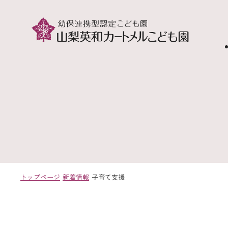
トップページ
新着情報
子育て支援