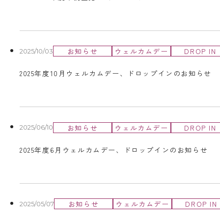
お知らせ
ウェルカムデー
DROP IN
2025/10/03
2025年度10月ウェルカムデー、ドロップインのお知らせ
お知らせ
ウェルカムデー
DROP IN
2025/06/10
2025年度6月ウェルカムデー、ドロップインのお知らせ
お知らせ
ウェルカムデー
DROP IN
2025/05/07