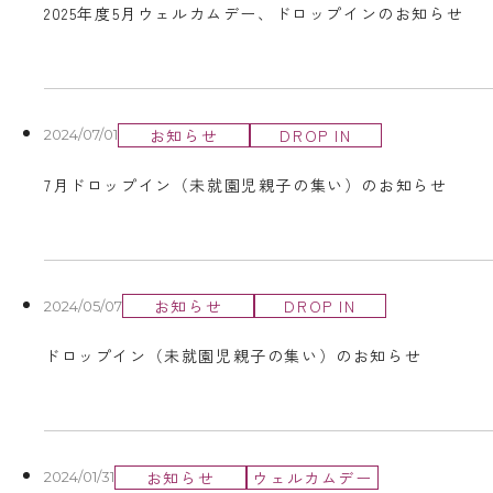
2025年度5月ウェルカムデー、ドロップインのお知らせ
お知らせ
DROP IN
2024/07/01
7月ドロップイン（未就園児親子の集い）のお知らせ
お知らせ
DROP IN
2024/05/07
ドロップイン（未就園児親子の集い）のお知らせ
お知らせ
ウェルカムデー
2024/01/31