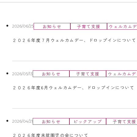
お知らせ
子育て支援
ウェルカム
2026/06/25
２０２６年度７月ウェルカムデー、ドロップインについて
お知らせ
子育て支援
ウェルカムデ
2026/05/13
２０２６年度6月ウェルカムデー、ドロップインについて
お知らせ
ピックアップ
子育て支援
2026/04/21
２０２６年度未就園児の会について