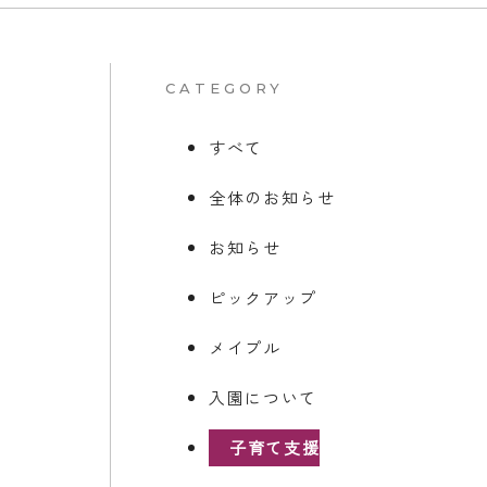
CATEGORY
すべて
全体のお知らせ
お知らせ
ピックアップ
メイプル
入園について
子育て支援