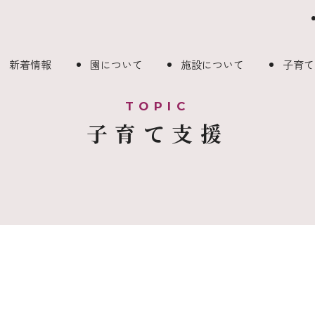
新着情報
園について
施設について
子育て
子育て支援