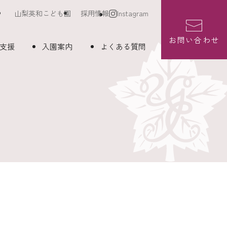
山梨英和こども園
採用情報
Instagram
お問い合わせ
支援
入園案内
よくある質問