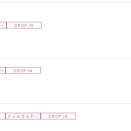
デー
DROP IN
ー
DROP IN
ウェルカムデー
DROP IN