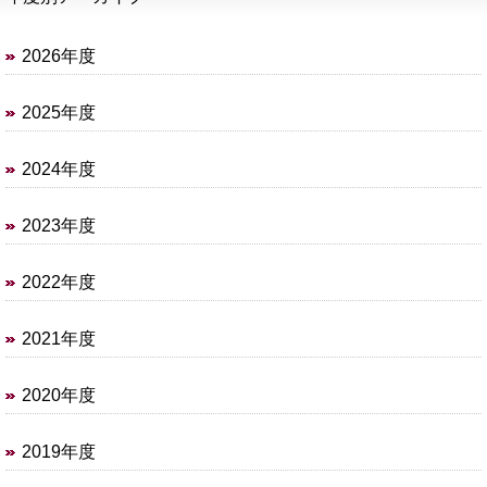
2026年度
2025年度
2024年度
2023年度
2022年度
2021年度
2020年度
2019年度