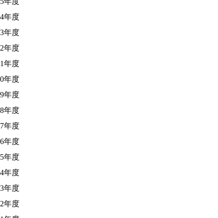
25年度
24年度
23年度
22年度
21年度
20年度
19年度
18年度
17年度
16年度
15年度
14年度
13年度
12年度