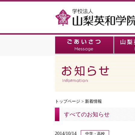
トップページ
>
新着情報
すべてのお知らせ
2014/10/14
中学・高校