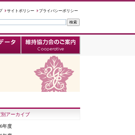
プ
サイトポリシー
プライバシーポリシー
度別アーカイブ
26年度