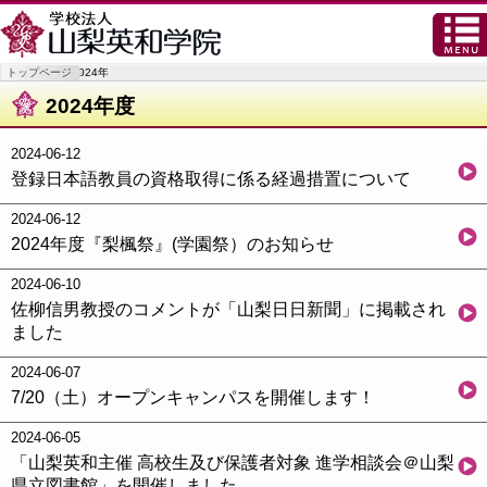
トップページ
2024年
2024年度
2024-06-12
登録日本語教員の資格取得に係る経過措置について
2024-06-12
2024年度『梨楓祭』(学園祭）のお知らせ
2024-06-10
佐柳信男教授のコメントが「山梨日日新聞」に掲載され
ました
2024-06-07
7/20（土）オープンキャンパスを開催します！
2024-06-05
「山梨英和主催 高校生及び保護者対象 進学相談会＠山梨
県立図書館」を開催しました