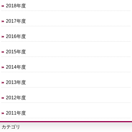
2018年度
2017年度
2016年度
2015年度
2014年度
2013年度
2012年度
2011年度
カテゴリ