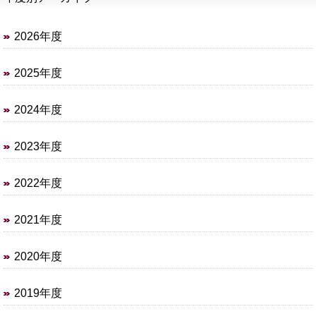
2026年度
2025年度
2024年度
2023年度
2022年度
2021年度
2020年度
2019年度