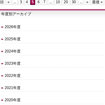
頭
«
...
3
4
5
6
7
...
10
20
30
...
»
最後 »
年度別アーカイブ
2026年度
2025年度
2024年度
2023年度
2022年度
2021年度
2020年度