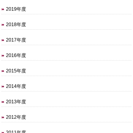
2019年度
2018年度
2017年度
2016年度
2015年度
2014年度
2013年度
2012年度
2011年度