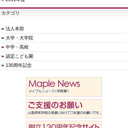
カテゴリ
法人本部
大学・大学院
中学・高校
認定こども園
130周年記念