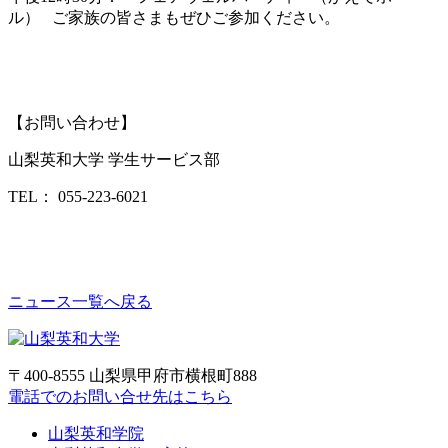
ル） ご家族の皆さまもぜひご参加ください。
【お問い合わせ】
山梨英和大学 学生サービス部
TEL： 055-223-6021
ニュース一覧へ戻る
〒400-8555 山梨県甲府市横根町888
電話でのお問い合せ先はこちら
山梨英和学院