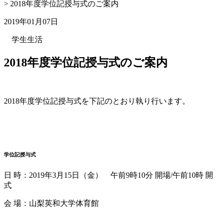
>
2018年度学位記授与式のご案内
2019年01月07日
学生生活
2018年度学位記授与式のご案内
2018年度学位記授与式を下記のとおり執り行います。
学位記授与式
日 時：2019年3月15日（金） 午前9時10分 開場/午前10時 開
式
会 場：山梨英和大学体育館