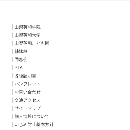
山梨英和学院
山梨英和大学
山梨英和こども園
姉妹校
同窓会
PTA
各種証明書
パンフレット
お問い合わせ
交通アクセス
サイトマップ
個人情報について
いじめ防止基本方針