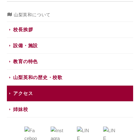
山梨英和について
校長挨拶
設備・施設
教育の特色
山梨英和の歴史・校歌
アクセス
姉妹校