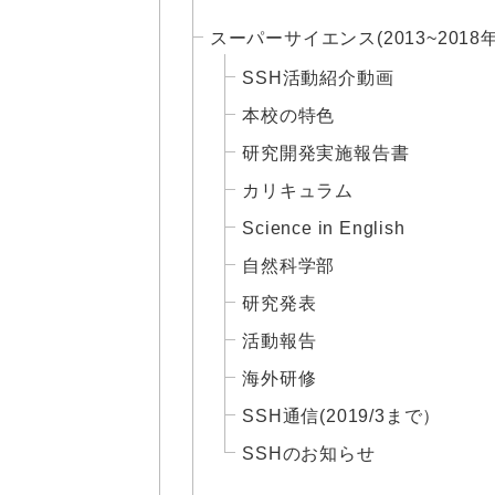
スーパーサイエンス(2013~2018
SSH活動紹介動画
本校の特色
研究開発実施報告書
カリキュラム
Science in English
自然科学部
研究発表
活動報告
海外研修
SSH通信(2019/3まで）
SSHのお知らせ