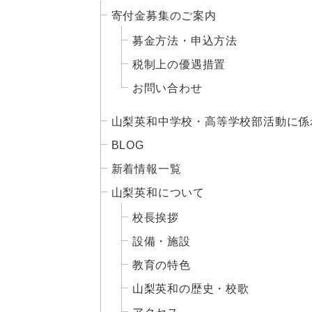
寄付金募集のご案内
募金方法・申込方法
税制上の優遇措置
お問い合わせ
山梨英和中学校・高等学校部活動に係
BLOG
新着情報一覧
山梨英和について
校長挨拶
設備・施設
教育の特色
山梨英和の歴史・校歌