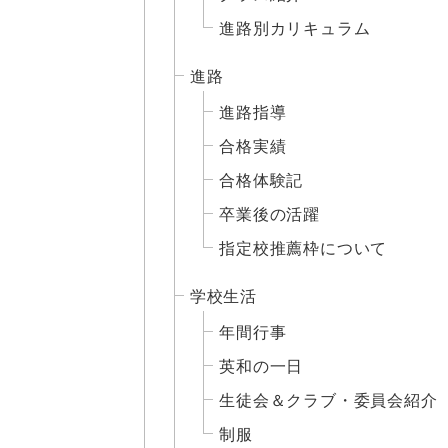
進路別カリキュラム
進路
進路指導
合格実績
合格体験記
卒業後の活躍
指定校推薦枠について
学校生活
年間行事
英和の一日
生徒会＆クラブ・委員会紹介
制服