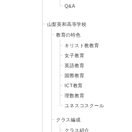
Q&A
山梨英和高等学校
教育の特色
キリスト教教育
女子教育
英語教育
国際教育
ICT教育
理数教育
ユネスコスクール
クラス編成
クラス紹介