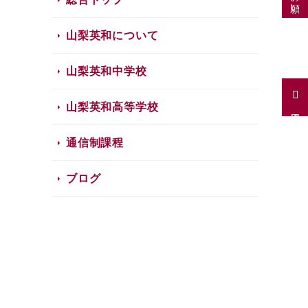
山梨英和について
山梨英和中学校
山梨英和高等学校
採用情報
通信制課程
ブログ