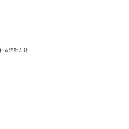
わる活動方針