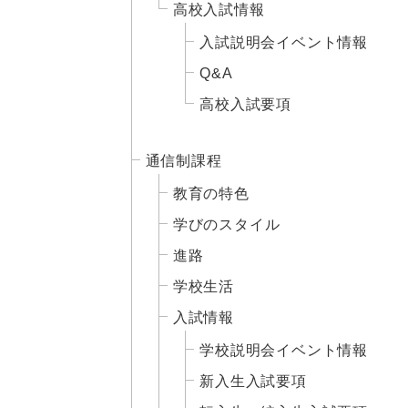
高校入試情報
入試説明会イベント情報
Q&A
高校入試要項
通信制課程
教育の特色
学びのスタイル
進路
学校生活
入試情報
学校説明会イベント情報
新入生入試要項