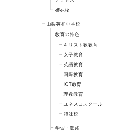
アクセス
姉妹校
山梨英和中学校
教育の特色
キリスト教教育
女子教育
英語教育
国際教育
ICT教育
理数教育
ユネスコスクール
姉妹校
学習・進路