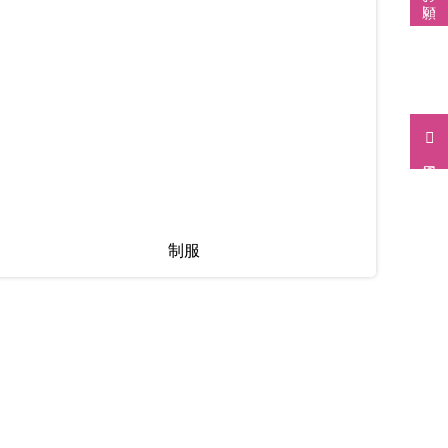
採用情報
制服