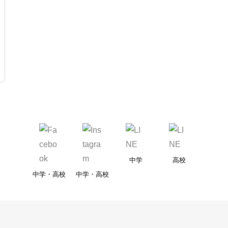
中学
高校
中学・高校
中学・高校