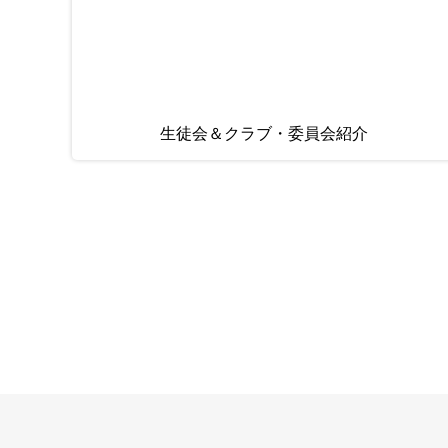
生徒会＆クラブ・委員会紹介