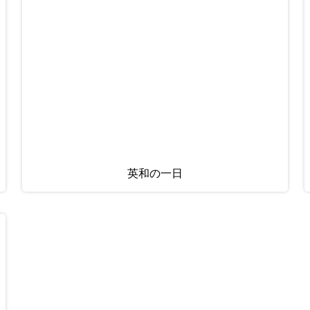
英和の一日