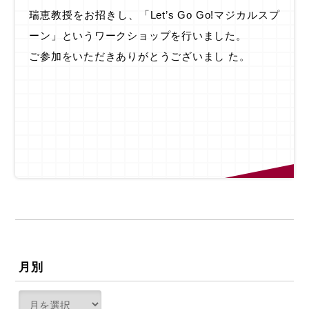
瑞恵教授をお招きし、「Let’s Go Go!マジカルスプ
ーン」というワークショップを行いました。
ご参加をいただきありがとうございまし た。
月別