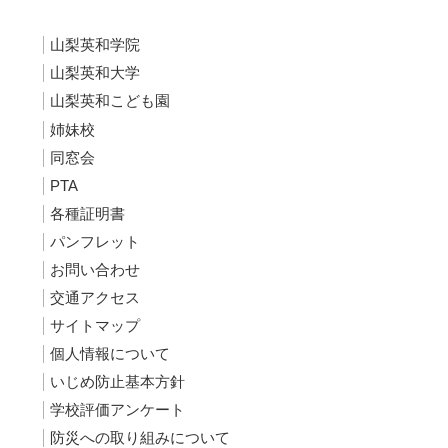
山梨英和学院
山梨英和大学
山梨英和こども園
姉妹校
同窓会
PTA
各種証明書
パンフレット
お問い合わせ
交通アクセス
サイトマップ
個人情報について
いじめ防止基本方針
学校評価アンケート
防災への取り組みについて