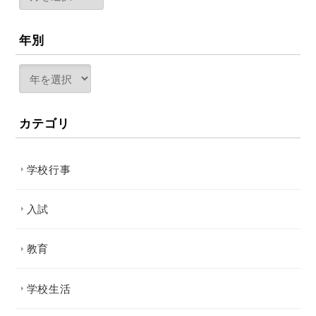
年別
カテゴリ
学校行事
入試
教育
学校生活