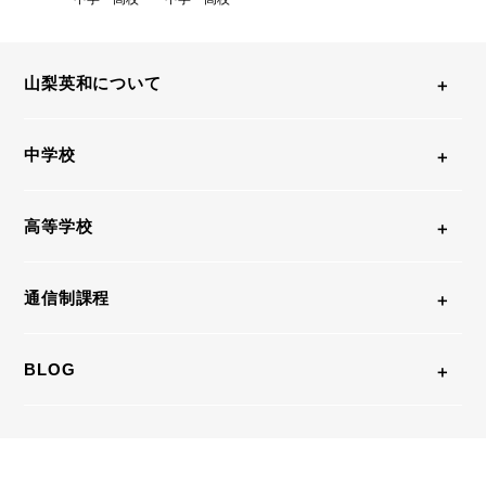
山梨英和について
中学校
高等学校
通信制課程
BLOG