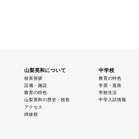
山梨英和について
中学校
校長挨拶
教育の特色
設備・施設
学習・進路
教育の特色
学校生活
山梨英和の歴史・校歌
中学入試情報
アクセス
姉妹校