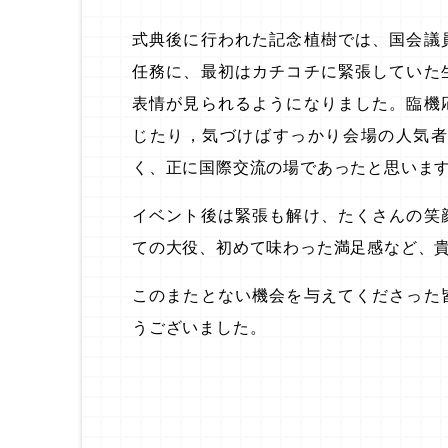
式典後に行われた記念植樹では、国会議
任務に、最初はカチコチに緊張していた
表情が見られるようになりました。臨機
じたり，気づけばすっかり会場の人気
く、正に国際交流の場であったと思いま
イベント後は緊張も解け、たくさんの笑
ての大役、初めて味わった満足感など、
このまたとない機会を与えてくださった
うございました。