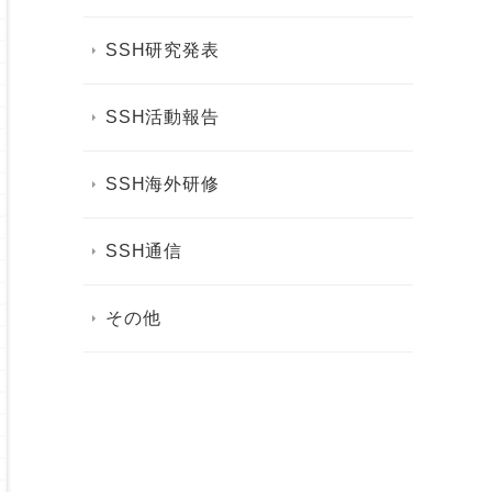
SSH研究発表
SSH活動報告
SSH海外研修
SSH通信
その他