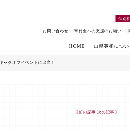
個別
お問い合わせ
寄付金への支援のお願い
HOME
山梨英和につい
 キックオフイベントに出席！
前の記事
次の記事