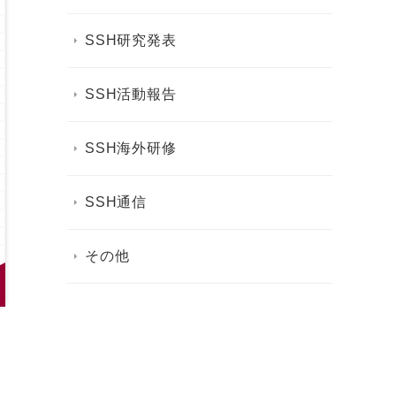
SSH研究発表
SSH活動報告
SSH海外研修
SSH通信
その他