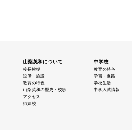
山梨英和について
中学校
校長挨拶
教育の特色
設備・施設
学習・進路
教育の特色
学校生活
山梨英和の歴史・校歌
中学入試情報
アクセス
姉妹校