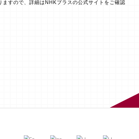
りますので、詳細はNHKプラスの公式サイトをご確認