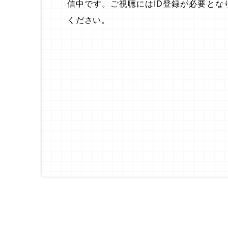
信中です。ご視聴にはID登録が必要とな
ください。