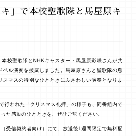
いドキ」で本校聖歌隊と馬屋原キ
て、本校聖歌隊とNHKキャスター・馬屋原彩咲さんが共
ドベル演奏を披露しました。馬屋原さんと聖歌隊の息
リスマスの特別なひとときにふさわしい演奏となりま
ールで行われた「クリスマス礼拝」の様子も、同番組内で
彩った感動のひとときを、ぜひご覧ください。
ス（受信契約者向け）にて、放送後1週間限定で無料配