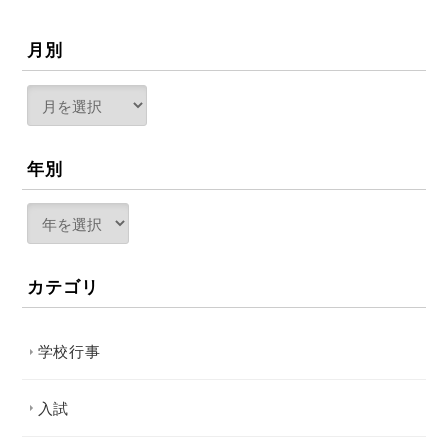
月別
年別
カテゴリ
学校行事
入試