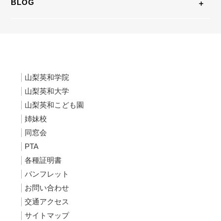
BLOG
山梨英和学院
山梨英和大学
山梨英和こども園
姉妹校
同窓会
PTA
各種証明書
パンフレット
お問い合わせ
交通アクセス
サイトマップ