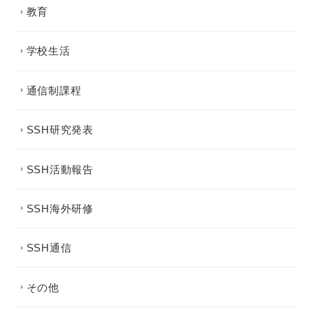
教育
学校生活
通信制課程
SSH研究発表
SSH活動報告
SSH海外研修
SSH通信
その他