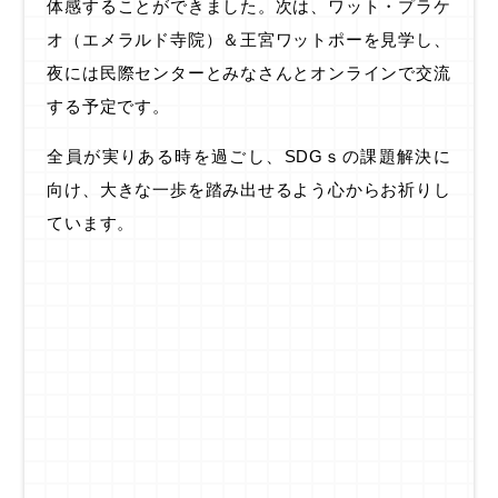
体感することができました。次は、ワット・プラケ
オ（エメラルド寺院）＆王宮ワットポーを見学し、
夜には民際センターとみなさんとオンラインで交流
する予定です。
全員が実りある時を過ごし、SDGｓの課題解決に
向け、大きな一歩を踏み出せるよう心からお祈りし
ています。