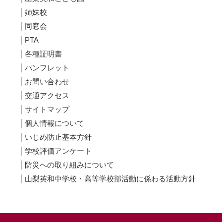
姉妹校
同窓会
PTA
各種証明書
パンフレット
お問い合わせ
交通アクセス
サイトマップ
個人情報について
いじめ防止基本方針
学校評価アンケート
防災への取り組みについて
山梨英和中学校・高等学校部活動に係わる活動方針