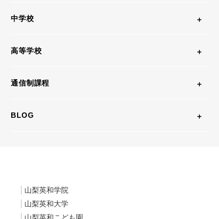
中学校
高等学校
通信制課程
BLOG
山梨英和学院
山梨英和大学
山梨英和こども園