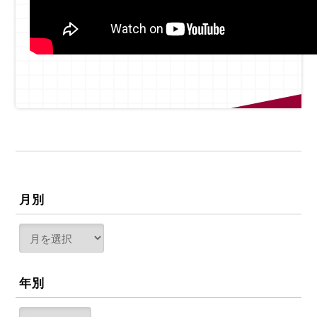
月別
年別