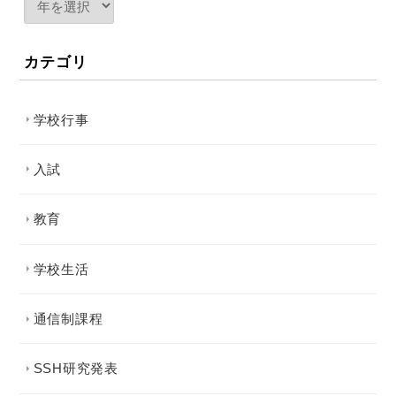
カテゴリ
学校行事
入試
教育
学校生活
通信制課程
SSH研究発表