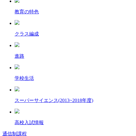
教育の特色
クラス編成
進路
学校生活
スーパーサイエンス(2013~2018年度)
高校入試情報
通信制課程