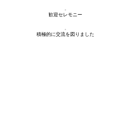
歓迎セレモニー
積極的に交流を図りました