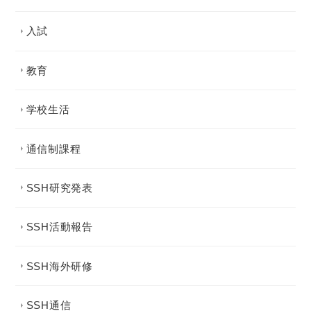
入試
教育
学校生活
通信制課程
SSH研究発表
SSH活動報告
SSH海外研修
SSH通信