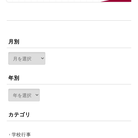
月別
年別
カテゴリ
学校行事