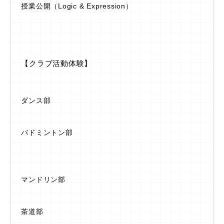
授業公開（Logic & Expression）
【クラブ活動体験】
ダンス部
バドミントン部
マンドリン部
茶道部