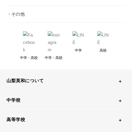
その他
中学
高校
中学・高校
中学・高校
山梨英和について
中学校
高等学校