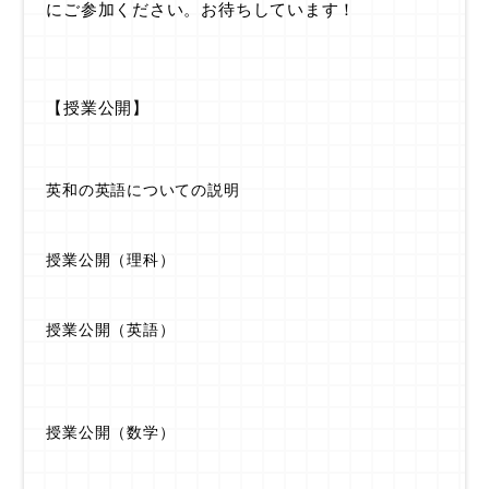
にご参加ください。お待ちしています！
【授業公開】
英和の英語についての説明
授業公開（理科）
授業公開（英語）
授業公開（数学）