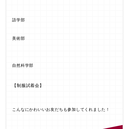
語学部
美術部
自然科学部
【制服試着会】
こんなにかわいいお友だちも参加してくれました！