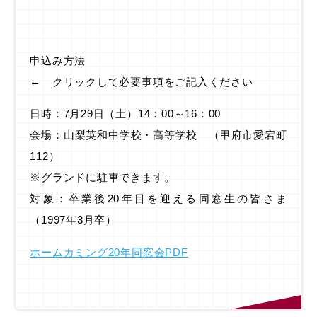
申込み方法
← クリックして必要事項をご記入ください
日時：7月29日（土）14：00～16：00
会場：山梨英和中学校・高等学校 （甲府市愛宕町
112）
※グランドに駐車できます。
対象：卒業後20年目を迎える同窓生の皆さま
（1997年3月卒）
ホームカミング20年同窓会PDF