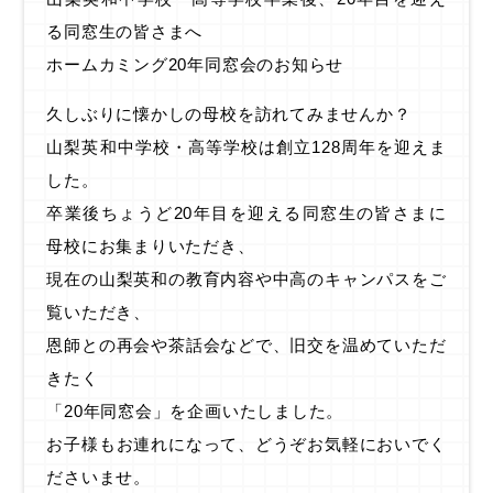
る同窓生の皆さまへ
ホームカミング20年同窓会のお知らせ
久しぶりに懐かしの母校を訪れてみませんか？
山梨英和中学校・高等学校は創立128周年を迎えま
した。
卒業後ちょうど20年目を迎える同窓生の皆さまに
母校にお集まりいただき、
現在の山梨英和の教育内容や中高のキャンパスをご
覧いただき、
恩師との再会や茶話会などで、旧交を温めていただ
きたく
「20年同窓会」を企画いたしました。
お子様もお連れになって、どうぞお気軽においでく
ださいませ。