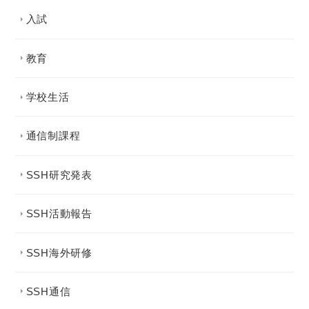
入試
教育
学校生活
通信制課程
SSH研究発表
SSH活動報告
SSH海外研修
SSH通信