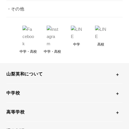
その他
中学
高校
中学・高校
中学・高校
山梨英和について
中学校
高等学校