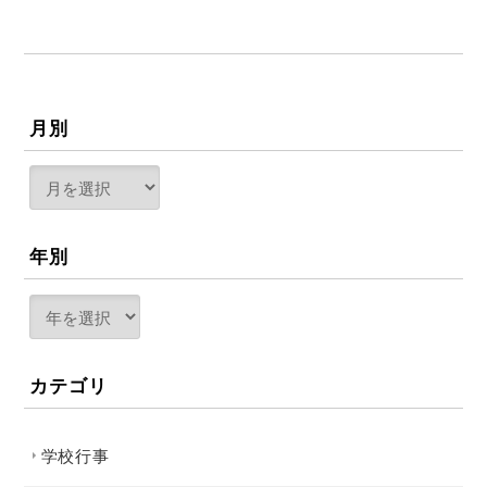
月別
年別
カテゴリ
学校行事