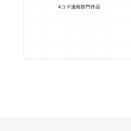
4コマ漫画部門作品 