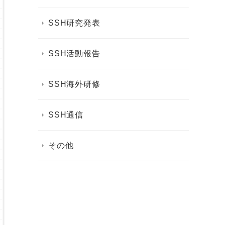
SSH研究発表
SSH活動報告
SSH海外研修
SSH通信
その他