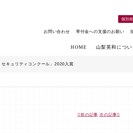
個別
お問い合わせ
寄付金への支援のお願い
HOME
山梨英和につい
・セキュリティコンクール」2020入賞
前の記事
次の記事