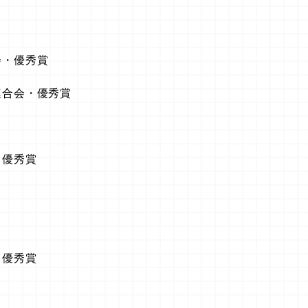
会・優秀賞
連合会・優秀賞
・優秀賞
・優秀賞