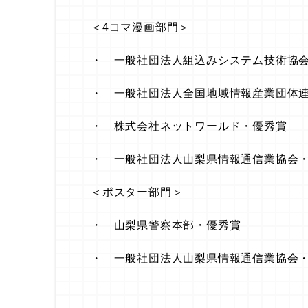
＜4コマ漫画部門＞
・ 一般社団法人組込みシステム技術協
・ 一般社団法人全国地域情報産業団体
・ 株式会社ネットワールド・優秀賞
・ 一般社団法人山梨県情報通信業協会
＜ポスター部門＞
・ 山梨県警察本部・優秀賞
・ 一般社団法人山梨県情報通信業協会