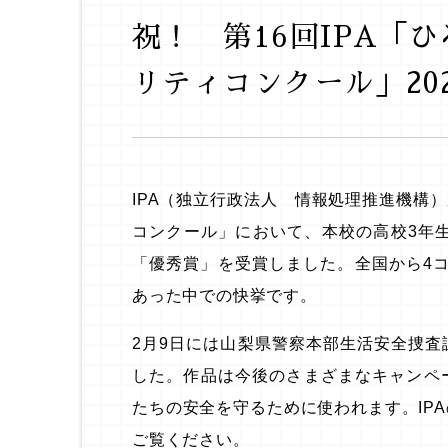
祝！ 第16回IPA「
リティコンクール」20
IPA（独立行政法人 情報処理推進機構
コンクール」において、本校の高校3年
「優秀賞」を受賞しました。全国から4コマ漫
あった中での快挙です。
2月9日には山梨県警察本部生活安全捜
した。作品は今後のさまざまなキャンペ
たちの安全を守るために使われます。IP
ご覧ください。