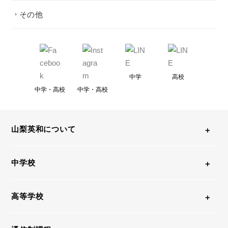
その他
中学
高校
中学・高校
中学・高校
山梨英和について
中学校
高等学校