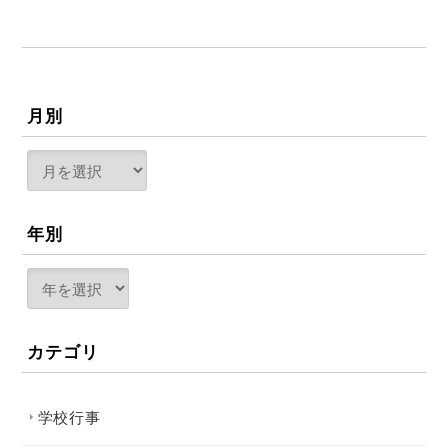
月別
年別
カテゴリ
学校行事