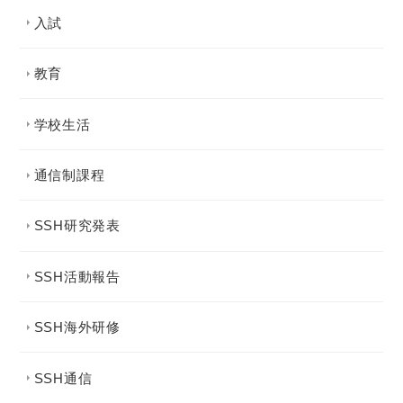
入試
教育
学校生活
通信制課程
SSH研究発表
SSH活動報告
SSH海外研修
SSH通信