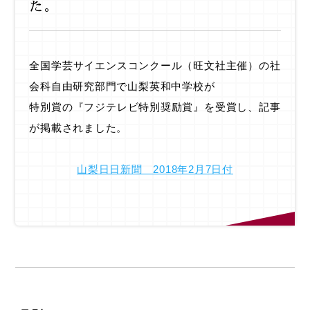
た。
全国学芸サイエンスコンクール（旺文社主催）の社
会科自由研究部門で山梨英和中学校が
特別賞の『フジテレビ特別奨励賞』を受賞し、記事
が掲載されました。
山梨日日新聞 2018年2月7日付