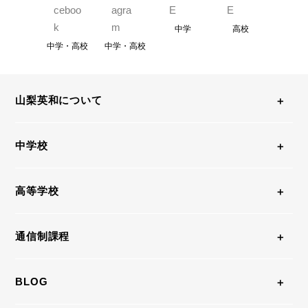
中学
高校
中学・高校
中学・高校
山梨英和について
中学校
高等学校
通信制課程
BLOG