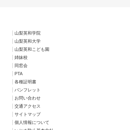
山梨英和学院
山梨英和大学
山梨英和こども園
姉妹校
同窓会
PTA
各種証明書
パンフレット
お問い合わせ
交通アクセス
サイトマップ
個人情報について