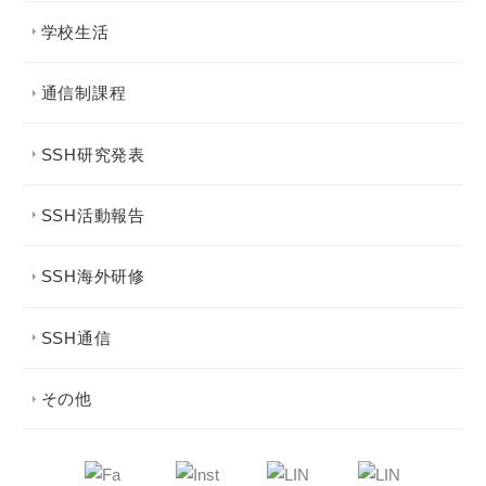
学校生活
通信制課程
SSH研究発表
SSH活動報告
SSH海外研修
SSH通信
その他