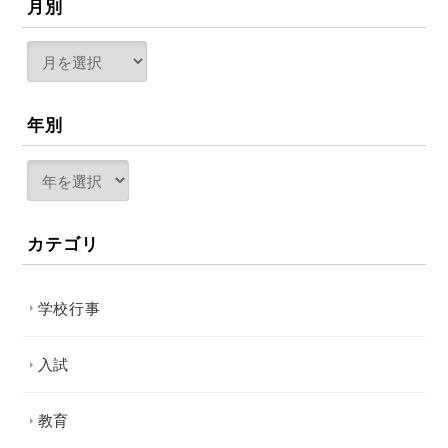
月別
年別
カテゴリ
学校行事
入試
教育