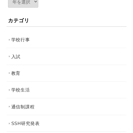
カテゴリ
学校行事
入試
教育
学校生活
通信制課程
SSH研究発表