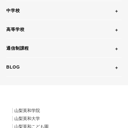
中学校
高等学校
通信制課程
BLOG
山梨英和学院
山梨英和大学
山梨英和こども園