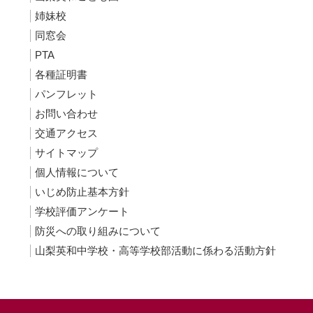
姉妹校
同窓会
PTA
各種証明書
パンフレット
お問い合わせ
交通アクセス
サイトマップ
個人情報について
いじめ防止基本方針
学校評価アンケート
防災への取り組みについて
山梨英和中学校・高等学校部活動に係わる活動方針