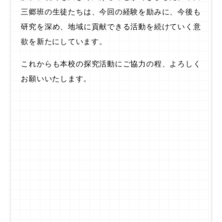
三郷班の生徒たちは、今回の経験を励みに、今後も
研究を深め、地域に貢献できる活動を続けていく意
欲を新たにしています。
これからも本校の探究活動にご協力の程、よろしく
お願いいたします。