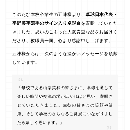
このたび本校卒業生の五味様より、
卓球日本代表・
平野美宇選手のサイン入り卓球台
を寄贈していただ
きました。思いのこもった大変貴重な品をお届けく
ださり、教職員一同、心より感謝申し上げます。
五味様からは、次のような温かいメッセージを頂戴
しています。
「母校である山梨英和の皆さまに、卓球を通して
楽しい時間や交流の場が広がればと思い、寄贈さ
せていただきました。生徒の皆さまの笑顔や健
康、そして学校のさらなるご発展につながりまし
たら嬉しく思います。」