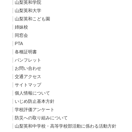
山梨英和学院
山梨英和大学
山梨英和こども園
姉妹校
同窓会
PTA
各種証明書
パンフレット
お問い合わせ
交通アクセス
サイトマップ
個人情報について
いじめ防止基本方針
学校評価アンケート
防災への取り組みについて
山梨英和中学校・高等学校部活動に係わる活動方針