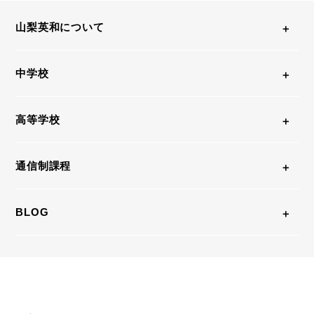
山梨英和について
中学校
高等学校
通信制課程
BLOG