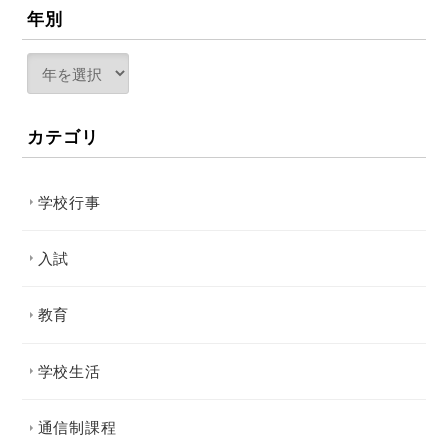
年別
カテゴリ
学校行事
入試
教育
学校生活
通信制課程