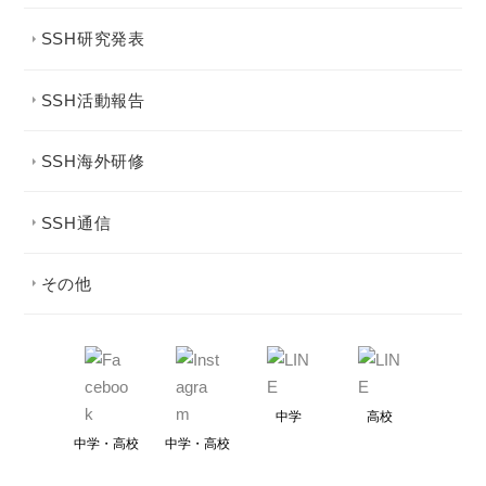
SSH研究発表
SSH活動報告
SSH海外研修
SSH通信
その他
中学
高校
中学・高校
中学・高校