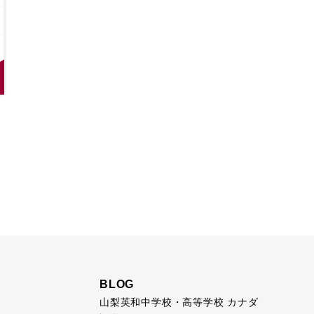
BLOG
山梨英和中学校・高等学校 カナダ