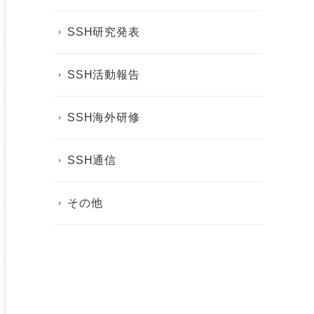
SSH研究発表
SSH活動報告
SSH海外研修
SSH通信
その他