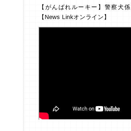
【がんばれルーキー】警察犬係
【News Linkオンライン】