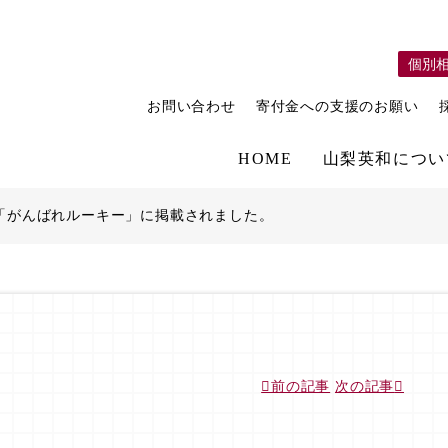
個別
お問い合わせ
寄付金への支援のお願い
HOME
山梨英和につい
ink「がんばれルーキー」に掲載されました。
前の記事
次の記事