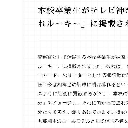
本校卒業生がテレビ神奈
れルーキー」に掲載
警察官として活躍する本校卒業生が神奈
ルーキー』に掲載されました。彼女は、
ーガード」のリーダーとして広報活動に
任！今は相棒との訓練に明け暮れるとい
のように社会に貢献するか？」。本校
分」をイメージし、それに向かって進む
分たちで考え、創りあげています。彼女
も英和生のロールモデルとして信じる道