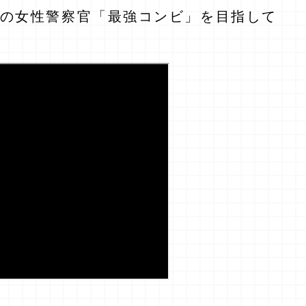
の女性警察官「最強コンビ」を目指して