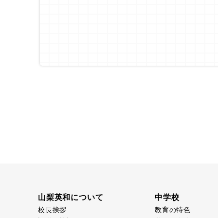
山梨英和について
中学校
校長挨拶
教育の特色