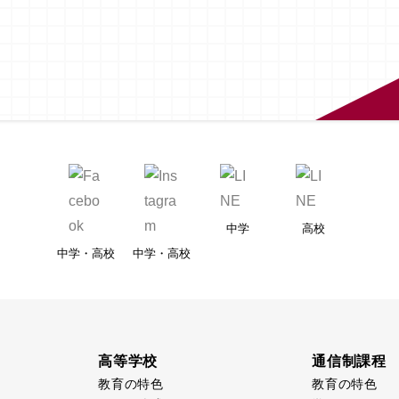
中学
高校
中学・高校
中学・高校
高等学校
通信制課程
教育の特色
教育の特色