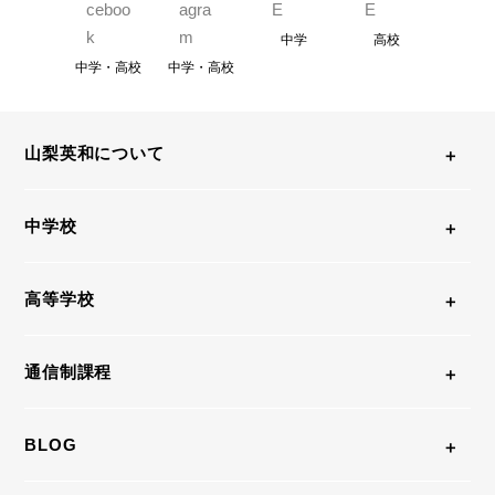
中学
高校
中学・高校
中学・高校
山梨英和について
中学校
高等学校
通信制課程
BLOG