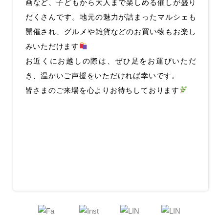
画など、子どもから大人まで楽しめる催しが盛り
だくさんです。地元の魅力が詰まったマルシェも
開催され、グルメや雑貨などのお買い物もお楽し
みいただけます
お近くにお越しの際は、ぜひ足をお運びいただ
き、温かいご声援をいただければ幸いです。
皆さまのご来場を心よりお待ちしております