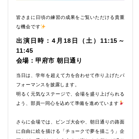
皆さまに日頃の練習の成果をご覧いただける貴重
な機会です
出演日時：4月18日（土）11:15～
11:45
会場：甲府市 朝日通り
当日は、学年を超えて力を合わせて作り上げたパ
フォーマンスを披露します。
明るく元気なステージで、会場を盛り上げられる
よう、部員一同心を込めて準備を進めています
さらに会場では、ビンゴ大会や、朝日通りの路面
に自由に絵を描ける「チョークで夢を描こう」企