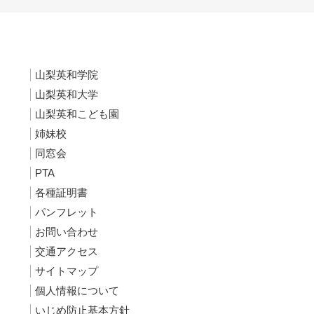
山梨英和学院
山梨英和大学
山梨英和こども園
姉妹校
同窓会
PTA
各種証明書
パンフレット
お問い合わせ
交通アクセス
サイトマップ
個人情報について
いじめ防止基本方針