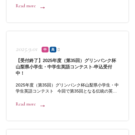
Read more
2025.9.01
中
高
【受付終了】2025年度（第35回）グリンバンク杯
山梨県小学生・中学生英語コンテスト-申込受付
中！
2025年度（第35回）グリンバンク杯山梨県小学生・中
学生英語コンテスト 今回で第35回となる伝統の英…
Read more