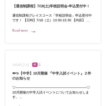
【通信制課程】7/18(土)学校説明会-申込受付中！
通信制課程グレイスコース「学校説明会」申込受付中
です！ 【日時】7/18（土）13:30-15:30 【内容】 …
Read more
2026.7.15
中
✏️✨【中学】10月開催 『中学入試イベント』２件
のお知らせ
♡──────────────────────────────♡
10月開催の中学入試イベントについてお知らせしま
す。…