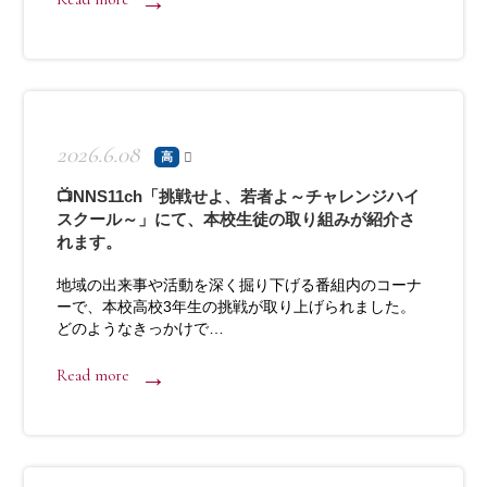
2026.6.08
高
📺NNS11ch「挑戦せよ、若者よ～チャレンジハイ
スクール～」にて、本校生徒の取り組みが紹介さ
れます。
地域の出来事や活動を深く掘り下げる番組内のコーナ
ーで、本校高校3年生の挑戦が取り上げられました。
どのようなきっかけで…
Read more