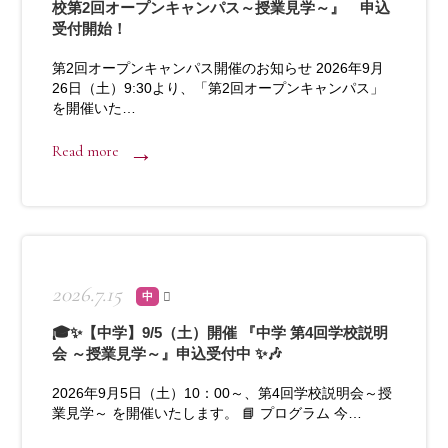
校第2回オープンキャンパス～授業見学～』 申込
受付開始！
第2回オープンキャンパス開催のお知らせ 2026年9月
26日（土）9:30より、「第2回オープンキャンパス」
を開催いた…
Read more
2026.7.15
中
🎓✨【中学】9/5（土）開催 『中学 第4回学校説明
会 ～授業見学～』申込受付中 ✨🎶
2026年9月5日（土）10：00～、第4回学校説明会～授
業見学～ を開催いたします。 📘 プログラム 今…