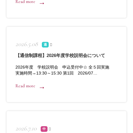
Read more
2026.5.08
通
【通信制課程】2026年度学校説明会について
2026年度 学校説明会 申込受付中☆ 全５回実施
実施時間→13:30～15:30 第1回 2026/07…
Read more
2026.7.10
中