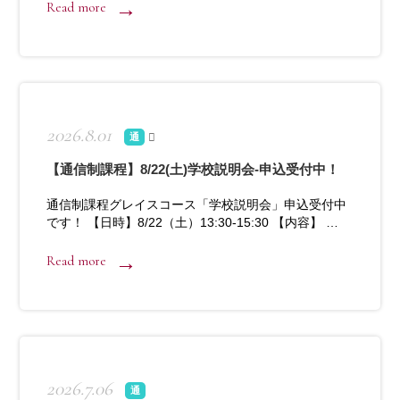
Read more
2026.8.01
通
【通信制課程】8/22(土)学校説明会-申込受付中！
通信制課程グレイスコース「学校説明会」申込受付中
です！ 【日時】8/22（土）13:30-15:30 【内容】 …
Read more
2026.7.06
通