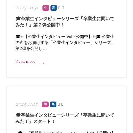
2025.10.31
中
高
🎓卒業生インタビューシリーズ「卒業生に聞いて
みた！」第２弾公開中！
🎓✨【卒業生インタビュー Vol.2公開中】✨🎓 卒業生
の声をお届けする「卒業生インタビュー」シリーズ、
第2弾を公開し…
Read more
2025.11.17
中
高
🎓卒業生インタビューシリーズ「卒業生に聞いて
みた！」スタート！