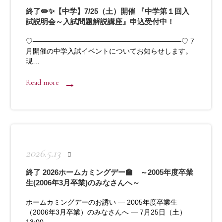
終了✏️✨【中学】7/25（土）開催 『中学第１回入
試説明会～入試問題解説講座』申込受付中！
♡──────────────────────────────♡ 7
月開催の中学入試イベントについてお知らせします。
現…
Read more
2026.5.13
終了 2026ホームカミングデー🏫 ～2005年度卒業
生(2006年3月卒業)のみなさんへ～
ホームカミングデーのお誘い ― 2005年度卒業生
（2006年3月卒業）のみなさんへ ― 7月25日（土）