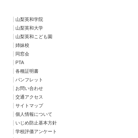
山梨英和学院
山梨英和大学
山梨英和こども園
姉妹校
同窓会
PTA
各種証明書
パンフレット
お問い合わせ
交通アクセス
サイトマップ
個人情報について
いじめ防止基本方針
学校評価アンケート