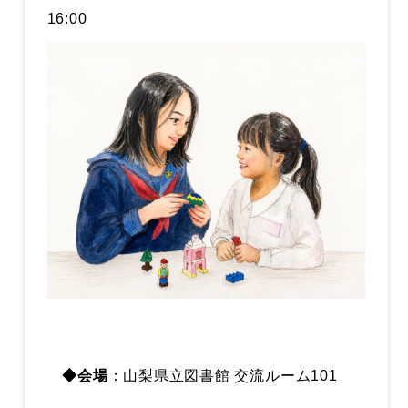
16:00
◆会場
：山梨県立図書館 交流ルーム101