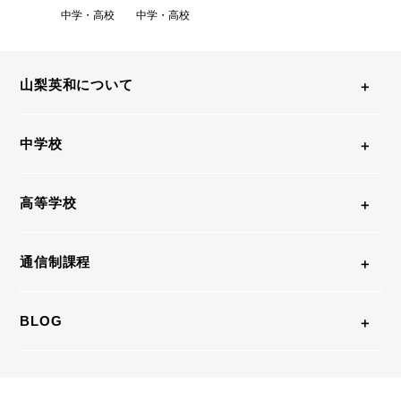
中学・高校
中学・高校
山梨英和について
中学校
高等学校
通信制課程
BLOG