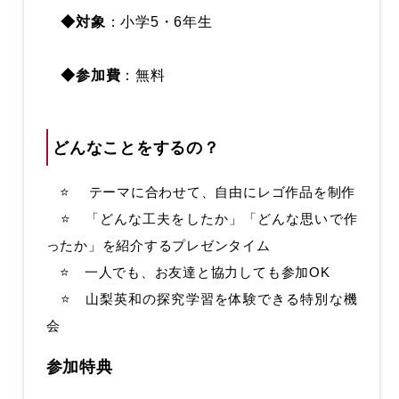
◆対象
：小学5・6年生
◆参加費
：無料
どんなことをするの？
⭐ テーマに合わせて、自由にレゴ作品を制作
⭐ 「どんな工夫をしたか」「どんな思いで作
ったか」を紹介するプレゼンタイム
⭐ 一人でも、お友達と協力しても参加OK
⭐ 山梨英和の探究学習を体験できる特別な機
会
参加特典