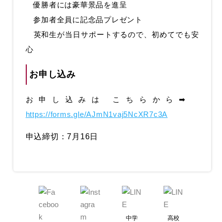
優勝者には豪華景品を進呈
参加者全員に記念品プレゼント
英和生が当日サポートするので、初めてでも安
心
お申し込み
お申し込みは こちらから➡
https://forms.gle/AJmN1vaj5NcXR7c3A
申込締切：7月16日
中学
高校