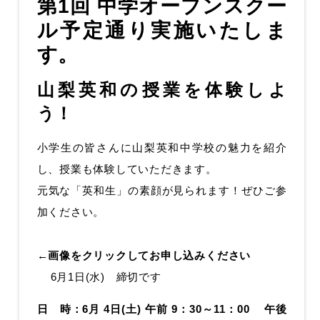
第1回 中学オープンスクー
ル
予定通り実施いたしま
す。
山梨英和の授業を体験しよ
う！
小学生の皆さんに山梨英和中学校の魅力を紹介
し、授業も体験していただきます。
元気な「英和生」の素顔が見られます！ぜひご参
加ください。
←
画像をクリックしてお申し込みください
6月1日(水) 締切です
日 時：6月 4日(土) 午前 9：30～11：00 午後