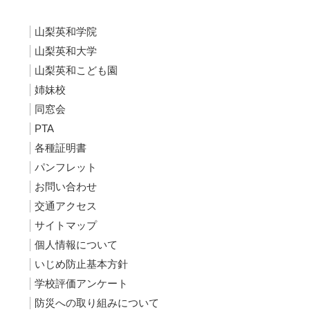
山梨英和学院
山梨英和大学
山梨英和こども園
姉妹校
同窓会
PTA
各種証明書
パンフレット
お問い合わせ
交通アクセス
サイトマップ
個人情報について
いじめ防止基本方針
学校評価アンケート
防災への取り組みについて