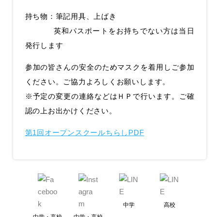
持ち物：筆記用具、上ばき
英和パスポートをお持ちでない方は当日
発行します
参加の皆さんの安全のためマスクを着用しご参加
ください。ご協力よろしくお願いします。
※予定の変更の連絡などはＨＰで行います。ご確
認の上お出かけください。
第1回オープンスクールちらしPDF
中学
高校