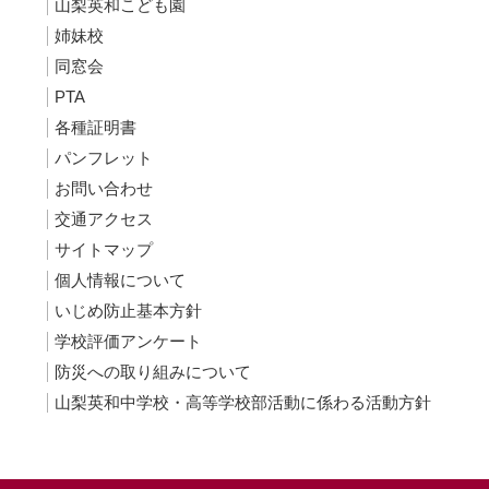
山梨英和こども園
姉妹校
同窓会
PTA
各種証明書
パンフレット
お問い合わせ
交通アクセス
サイトマップ
個人情報について
いじめ防止基本方針
学校評価アンケート
防災への取り組みについて
山梨英和中学校・高等学校部活動に係わる活動方針