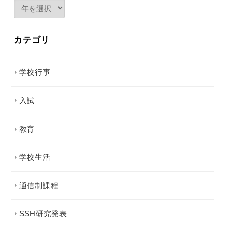
カテゴリ
学校行事
入試
教育
学校生活
通信制課程
SSH研究発表