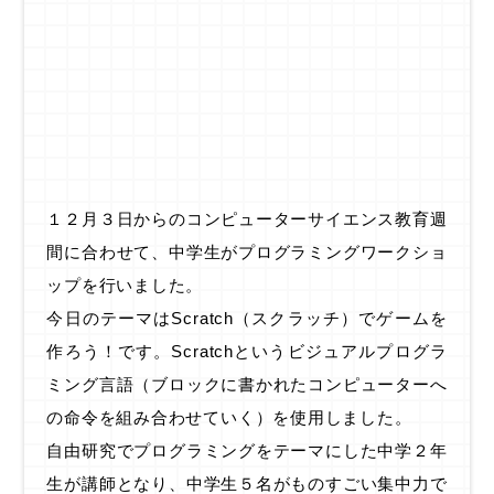
１２月３日からのコンピューターサイエンス教育週
間に合わせて、中学生がプログラミングワークショ
ップを行いました。
今日のテーマはScratch（スクラッチ）でゲームを
作ろう！です。Scratchというビジュアルプログラ
ミング言語（ブロックに書かれたコンピューターへ
の命令を組み合わせていく）を使用しました。
自由研究でプログラミングをテーマにした中学２年
生が講師となり、中学生５名がものすごい集中力で