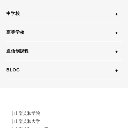
中学校
高等学校
通信制課程
BLOG
山梨英和学院
山梨英和大学