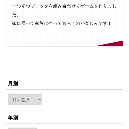
一つずつブロックを組み合わせてゲームを作りまし
た。
家に帰って家族にやってもらうのが楽しみです！
月別
年別