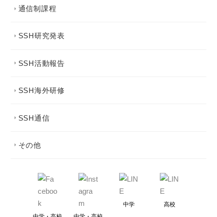
通信制課程
SSH研究発表
SSH活動報告
SSH海外研修
SSH通信
その他
中学
高校
中学・高校
中学・高校