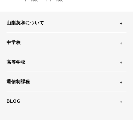
山梨英和について
中学校
高等学校
通信制課程
BLOG