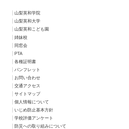
山梨英和学院
山梨英和大学
山梨英和こども園
姉妹校
同窓会
PTA
各種証明書
パンフレット
お問い合わせ
交通アクセス
サイトマップ
個人情報について
いじめ防止基本方針
学校評価アンケート
防災への取り組みについて