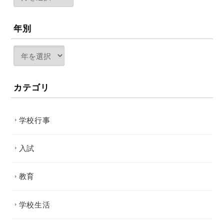
年別
カテゴリ
学校行事
入試
教育
学校生活