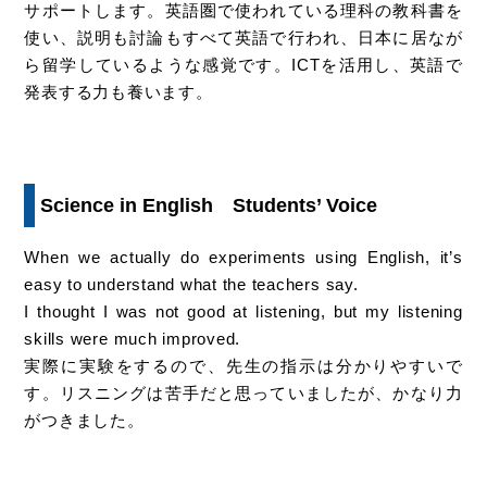
サポートします。英語圏で使われている理科の教科書を
使い、説明も討論もすべて英語で行われ、日本に居なが
ら留学しているような感覚です。ICTを活用し、英語で
発表する力も養います。
Science in English Students’ Voice
When we actually do experiments using English, it’s
easy to understand what the teachers say.
I thought I was not good at listening, but my listening
skills were much improved.
実際に実験をするので、先生の指示は分かりやすいで
す。リスニングは苦手だと思っていましたが、かなり力
がつきました。