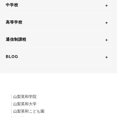
中学校
高等学校
通信制課程
BLOG
山梨英和学院
山梨英和大学
山梨英和こども園