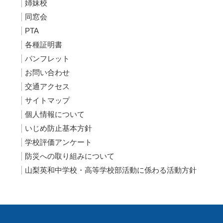
姉妹校
同窓会
PTA
各種証明書
パンフレット
お問い合わせ
交通アクセス
サイトマップ
個人情報について
いじめ防止基本方針
学校評価アンケート
防災への取り組みについて
山梨英和中学校・高等学校部活動に係わる活動方針