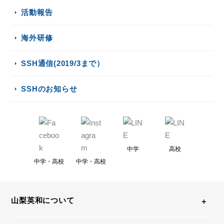
活動報告
海外研修
SSH通信(2019/3まで）
SSHのお知らせ
中学
高校
中学・高校
中学・高校
山梨英和について