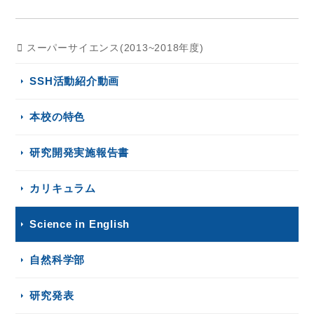
スーパーサイエンス(2013~2018年度)
SSH活動紹介動画
本校の特色
研究開発実施報告書
カリキュラム
Science in English
自然科学部
研究発表