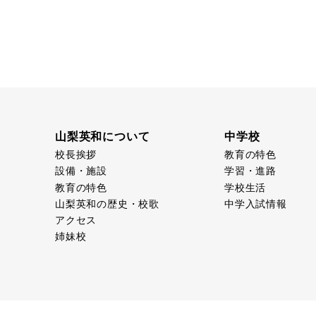
山梨英和について
中学校
校長挨拶
教育の特色
設備・施設
学習・進路
教育の特色
学校生活
山梨英和の歴史・校歌
中学入試情報
アクセス
姉妹校