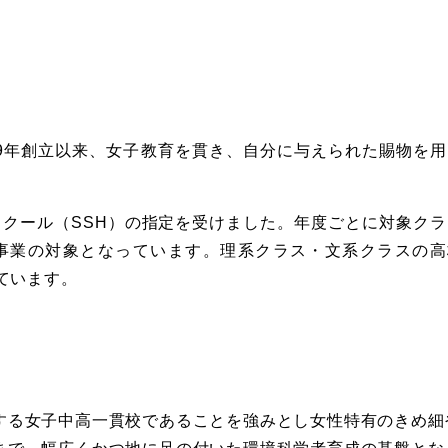
89年創立以来、女子教育を貫き、自分に与えられた賜物を用
スクール（SSH）の指定を受けました。年度ごとに対象クラ
H事業の対象となっています。理系クラス・文系クラスの高
ています。
する女子中高一貫校であることを強みとし女性特有のきめ細