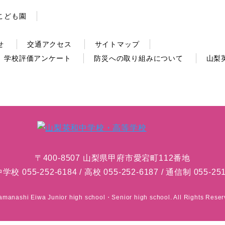
こども園
せ
交通アクセス
サイトマップ
学校評価アンケート
防災への取り組みについて
山梨
〒400-8507 山梨県甲府市愛宕町112番地
中学校 055-252-6184 / 高校 055-252-6187 / 通信制 055-251
amanashi Eiwa Junior high school・Senior high school. All Rights Reser