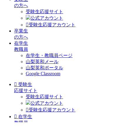
の方へ
受験生応援サイト
公式アカウント
受験生応援アカウント
卒業生
の方へ
在学生
教職員
在学生・教職員ページ
山梨英和メール
山梨英和ポータル
Google Classroom
受験生
応援サイト
受験生応援サイト
公式アカウント
受験生応援アカウント
在学生
教職員
在学生・教職員ページ