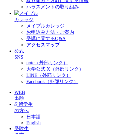
取り組み・方針に関する情報
ハラスメントの取り組み
メイプル
カレッジ
メイプルカレッジ
お申込み方法・ご案内
受講に関するQ&A
アクセスマップ
公式
SNS
note（外部リンク）
大学公式 X（外部リンク）
LINE（外部リンク）
Facebook（外部リンク）
WEB
出願
留学生
の方へ
日本語
English
受験生