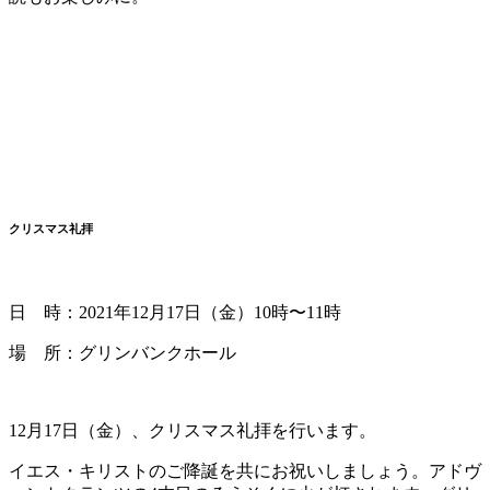
クリスマス礼拝
日 時：2021年12月17日（金）10時〜11時
場 所：グリンバンクホール
12月17日（金）、クリスマス礼拝を行います。
イエス・キリストのご降誕を共にお祝いしましょう。アドヴ